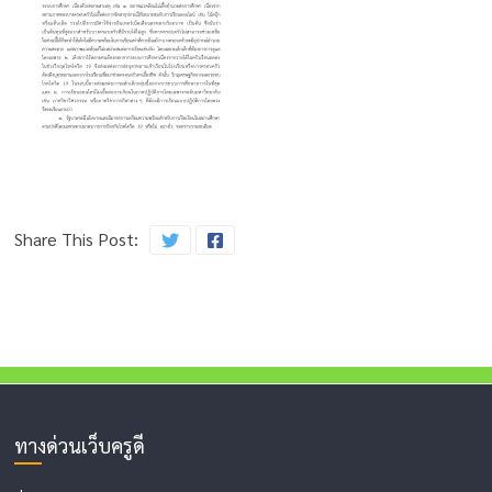
Share This Post:
ทางด่วนเว็บครูดี