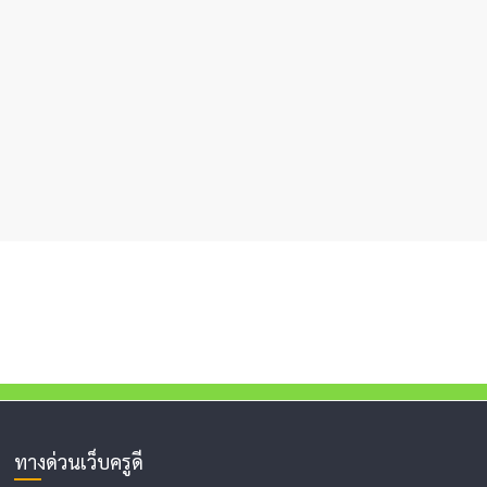
ทางด่วนเว็บครูดี