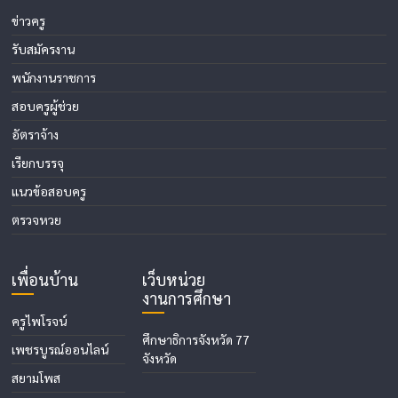
ข่าวครู
รับสมัครงาน
พนักงานราชการ
สอบครูผู้ช่วย
อัตราจ้าง
เรียกบรรจุ
แนวข้อสอบครู
ตรวจหวย
เพื่อนบ้าน
เว็บหน่วย
งานการศึกษา
ครูไพโรจน์
ศึกษาธิการจังหวัด 77
เพชรบูรณ์ออนไลน์
จังหวัด
สยามโพส