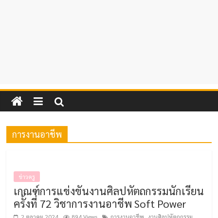
การงานอาชีพ
ข่าวครู
เกณฑ์การแข่งขันงานศิลปหัตถกรรมนักเรียน
ครั้งที่ 72 วิชาการงานอาชีพ Soft Power
,
,
2 ตุลาคม 2024
894 Views
การงานอาชีพ
งานศิลปหัตถกรรม