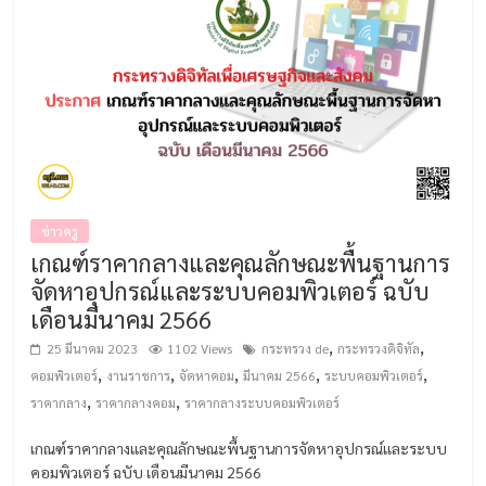
ข่าวครู
เกณฑ์ราคากลางและคุณลักษณะพื้นฐานการ
จัดหาอุปกรณ์และระบบคอมพิวเตอร์ ฉบับ
เดือนมีนาคม 2566
,
,
25 มีนาคม 2023
1102 Views
กระทรวง de
กระทรวงดิจิทัล
,
,
,
,
,
คอมพิวเตอร์
งานราชการ
จัดหาคอม
มีนาคม 2566
ระบบคอมพิวเตอร์
,
,
ราคากลาง
ราคากลางคอม
ราคากลางระบบคอมพิวเตอร์
เกณฑ์ราคากลางและคุณลักษณะพื้นฐานการจัดหาอุปกรณ์และระบบ
คอมพิวเตอร์ ฉบับ เดือนมีนาคม 2566