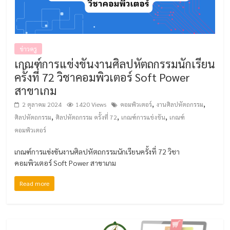
ข่าวครู
เกณฑ์การแข่งขันงานศิลปหัตถกรรมนักเรียน
ครั้งที่ 72 วิชาคอมพิวเตอร์ Soft Power
สาขาเกม
,
,
2 ตุลาคม 2024
1420 Views
คอมพิวเตอร์
งานศิลปหัตถกรรม
,
,
,
ศิลปหัตถกรรม
ศิลปหัตถกรรม ครั้งที่ 72
เกณฑ์การแข่งขัน
เกณฑ์
คอมพิวเตอร์
เกณฑ์การแข่งขันงานศิลปหัตถกรรมนักเรียนครั้งที่ 72 วิชา
คอมพิวเตอร์ Soft Power สาขาเกม
Read more