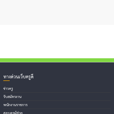
ทางด่วนเว็บครูดี
ข่าวครู
รับสมัครงาน
พนักงานราชการ
สอบครูผู้ช่วย