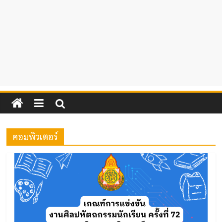
คอมพิวเตอร์