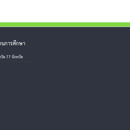
งานการศึกษา
วัด 77 จังหวัด