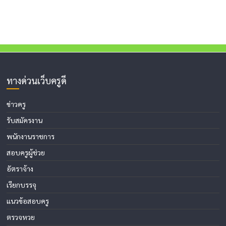
ทางด่วนเว็บครูดี
ข่าวครู
รับสมัครงาน
พนักงานราชการ
สอบครูผู้ช่วย
อัตราจ้าง
เรียกบรรจุ
แนวข้อสอบครู
ตรวจหวย