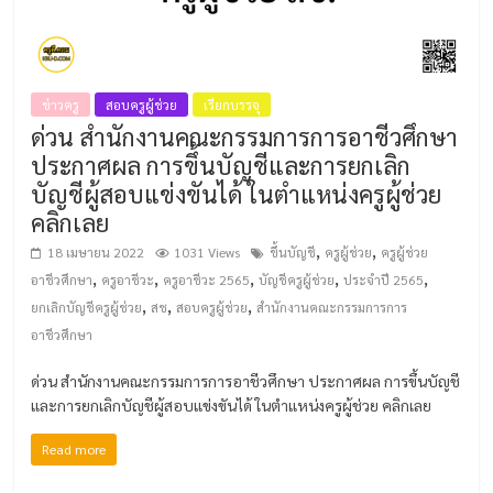
ข่าวครู
สอบครูผู้ช่วย
เรียกบรรจุ
ด่วน สำนักงานคณะกรรมการการอาชีวศึกษา
ประกาศผล การขึ้นบัญชีและการยกเลิก
บัญชีผู้สอบแข่งขันได้ ในตำแหน่งครูผู้ช่วย
คลิกเลย
,
,
18 เมษายน 2022
1031 Views
ขึ้นบัญชี
ครูผู้ช่วย
ครูผู้ช่วย
,
,
,
,
,
อาชีวศึกษา
ครูอาชีวะ
ครูอาชีวะ 2565
บัญชีครูผู้ช่วย
ประจำปี 2565
,
,
,
ยกเลิกบัญชีครูผู้ช่วย
สช
สอบครูผู้ช่วย
สำนักงานคณะกรรมการการ
อาชีวศึกษา
ด่วน สำนักงานคณะกรรมการการอาชีวศึกษา ประกาศผล การขึ้นบัญชี
และการยกเลิกบัญชีผู้สอบแข่งขันได้ ในตำแหน่งครูผู้ช่วย คลิกเลย
Read more