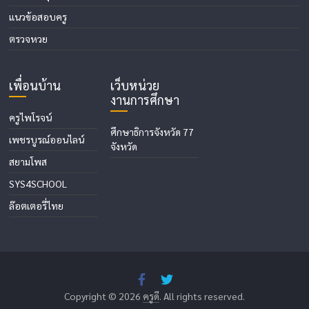
แนวข้อสอบครู
ตรวจหวย
เพื่อนบ้าน
เว็บหน่วย
งานการศึกษา
ครูไพโรจน์
ศึกษาธิการจังหวัด 77
เพชรบูรณ์ออนไลน์
จังหวัด
สยามโพส
SYS4SCHOOL
ล๊อตเตอรี่ไทย
Copyright © 2026
ครูดี
. All rights reserved.