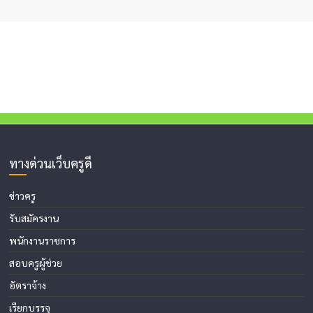
ทางด่วนเว็บครูดี
ข่าวครู
รับสมัครงาน
พนักงานราชการ
สอบครูผู้ช่วย
อัตราจ้าง
เรียกบรรจุ