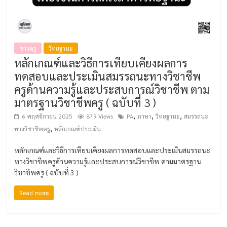
ข่าวครู
วิทยฐานะ
หลักเกณฑ์และวิธีการเทียบเคียงผลการ
ทดสอบและประเมินสมรรถนะทางวิชาชีพ
ครูด้านความรู้และประสบการณ์วิชาชีพ ตาม
มาตรฐานวิชาชีพครู ( ฉบับที่ 3 )
,
,
,
6 พฤศจิกายน 2025
879 Views
PA
ภาษา
วิทยฐานะ
สมรรถนะ
,
ทางวิชาชีพครู
หลักเกณฑ์ประเมิน
หลักเกณฑ์และวิธีการเทียบเคียงผลการทดสอบและประเมินสมรรถนะ
ทางวิชาชีพครูด้านความรู้และประสบการณ์วิชาชีพ ตามมาตรฐาน
วิชาชีพครู ( ฉบับที่ 3 )
Read more