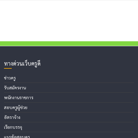
ทางด่วนเว็บครูดี
ข่าวครู
รับสมัครงาน
พนักงานราชการ
สอบครูผู้ช่วย
อัตราจ้าง
เรียกบรรจุ
แนวข้อสอบครู