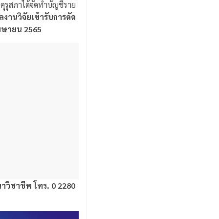
คุรุสภาได้จัดทำบัญชีราย
ผลงานวิจัยเข้ารับการคัด
0 เมษายน 2565
นาวิชาชีพ โทร. 0 2280