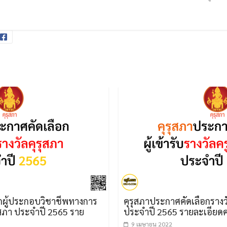
าชีพทางการ
คุรุสภาประกาศคัดเลือกรางวัลครูผู้สอนดีเด่
2565 ราย
ประจำปี 2565 รายละเอียดคลิกเลย
9 เมษายน 2022