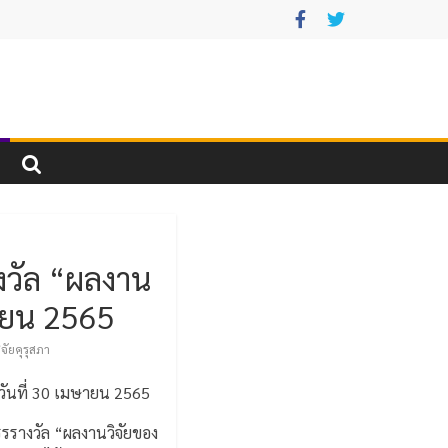
างวัล “ผลงาน
มษายน 2565
ิจัยคุรุสภา
ึงวันที่ 30 เมษายน 2565
รรรางวัล “ผลงานวิจัยของ