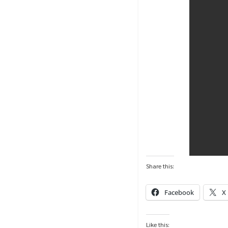
Share this:
Facebook
X
Like this: