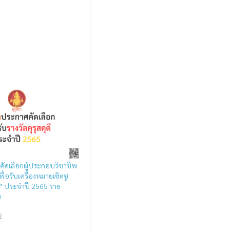
คัดเลือกผู้ประกอบวิชาชีพ
ื่อรับเครื่องหมายเชิดชู
ุดี” ประจำปี 2565 ราย
ย
2