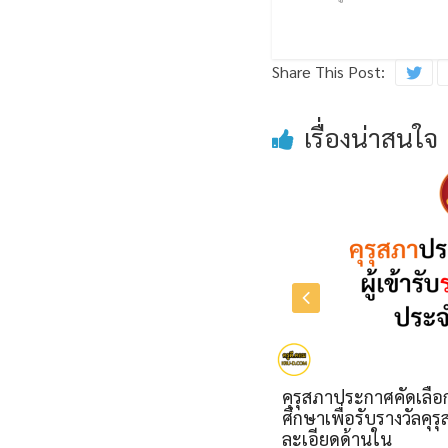
Share This Post:
เรื่องน่าสนใจ
ัลของคุรุสภา
คุรุสภาประกาศคัดเลือกผู้ประกอบวิช
อะไรบ้างคลิกดู
ศึกษาเพื่อรับรางวัลคุรุสภา ประจำปี 
ละเอียดด้านใน