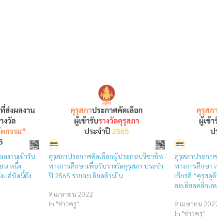
่งผลงานเข้ารับ
คุรุสภาประกาศคัดเลือกผู้ประกอบวิชาชีพ
คุรุสภาประกาศ
ยน หนึ่ง
ทางการศึกษาเพื่อรับรางวัลคุรุสภา ประจำ
ทางการศึกษา เพ
แต่บัดนี้ถึง
ปี 2565 รายละเอียดด้านใน
เกียรติ “คุรุสด
ละเอียดคลิกเล
9 เมษายน 2022
In "ข่าวครู"
9 เมษายน 202
In "ข่าวครู"