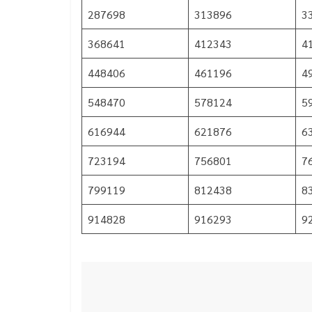
287698
313896
3
368641
412343
4
448406
461196
4
548470
578124
5
616944
621876
6
723194
756801
7
799119
812438
8
914828
916293
9