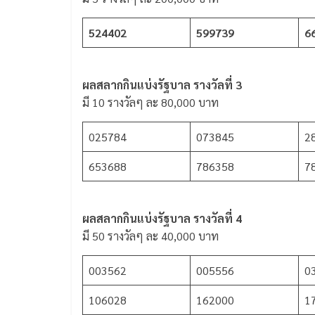
524402
599739
6
ผลสลากกินแบ่งรัฐบาล รางวัลที่ 3
มี 10 รางวัลๆ ละ 80,000 บาท
025784
073845
2
653688
786358
7
ผลสลากกินแบ่งรัฐบาล รางวัลที่ 4
มี 50 รางวัลๆ ละ 40,000 บาท
003562
005556
0
106028
162000
1