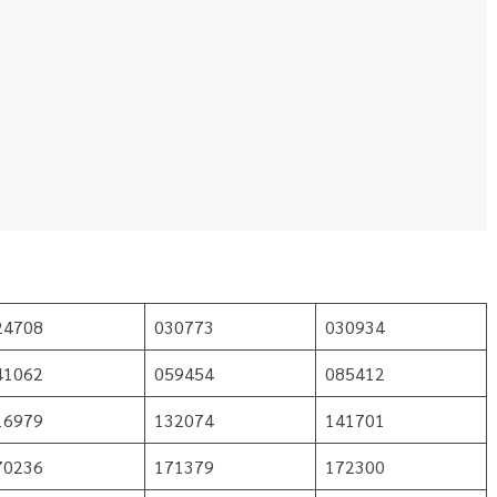
24708
030773
030934
41062
059454
085412
16979
132074
141701
70236
171379
172300