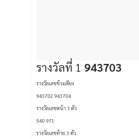
รางวัลที่ 1
943703
รางวัลเลขข้างเคียง
943702 943704
รางวัลเลขหน้า 3 ตัว
540 971
รางวัลเลขท้าย 3 ตัว