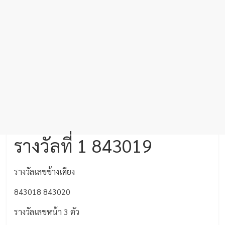
รางวัลที่ 1 843019
รางวัลเลขข้างเคียง
843018 843020
รางวัลเลขหน้า 3 ตัว