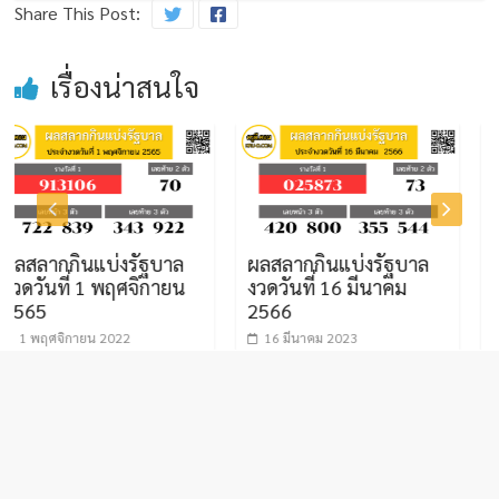
Share This Post:
เรื่องน่าสนใจ
นแบ่งรัฐบาล
ผลสลากกินแบ่งรัฐบาล
ผลสลากกิน
 1 พฤศจิกายน
งวดวันที่ 16 มีนาคม
งวดวันที่ 1
2566
2566
ยน 2022
16 มีนาคม 2023
16 สิงหาคม 