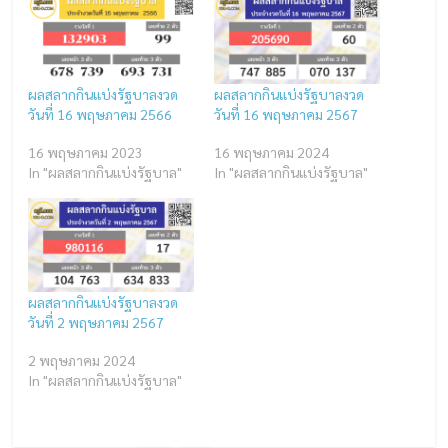
ผลสลากกินแบ่งรัฐบาลงวด
ผลสลากกินแบ่งรัฐบาลงวด
วันที่ 16 พฤษภาคม 2566
วันที่ 16 พฤษภาคม 2567
16 พฤษภาคม 2023
16 พฤษภาคม 2024
In "ผลสลากกินแบ่งรัฐบาล"
In "ผลสลากกินแบ่งรัฐบาล"
ผลสลากกินแบ่งรัฐบาลงวด
วันที่ 2 พฤษภาคม 2567
2 พฤษภาคม 2024
In "ผลสลากกินแบ่งรัฐบาล"