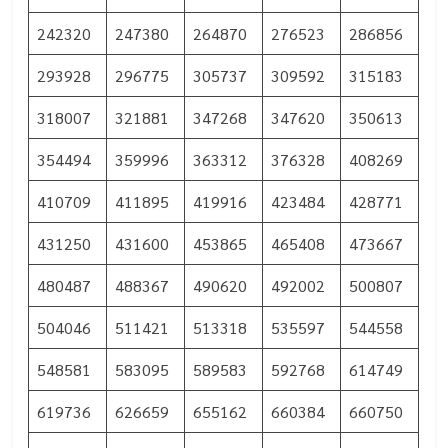
242320
247380
264870
276523
286856
293928
296775
305737
309592
315183
318007
321881
347268
347620
350613
354494
359996
363312
376328
408269
410709
411895
419916
423484
428771
431250
431600
453865
465408
473667
480487
488367
490620
492002
500807
504046
511421
513318
535597
544558
548581
583095
589583
592768
614749
619736
626659
655162
660384
660750