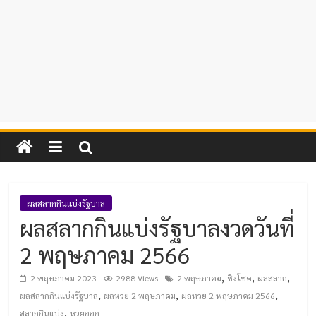
ผลสลากกินแบ่งรัฐบาล
ผลสลากกินแบ่งรัฐบาลงวดวันที่
2 พฤษภาคม 2566
,
,
,
2 พฤษภาคม 2023
2988 Views
2 พฤษภาคม
ชิงโชค
ผลสลาก
,
,
,
ผลสลากกินแบ่งรัฐบาล
ผลหวย 2 พฤษภาคม
ผลหวย 2 พฤษภาคม 2566
,
สลากกินแบ่ง
หวยออก