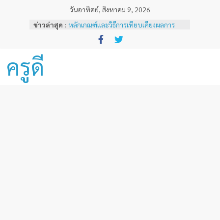
Skip
วันอาทิตย์, สิงหาคม 9, 2026
to
ข่าวล่าสุด :
หลักเกณฑ์และวิธีการเทียบเคียงผลการ
content
ทดสอบและประเมินสมรรถนะทางวิชาชีพ
ครูด้านความรู้และประสบการณ์วิชาชีพ
ตามมาตรฐานวิชาชีพครู ( ฉบับที่ 3 )
ครูดี
ผลสลากกินแบ่งรัฐบาลงวดวันที่ 16
ธันวาคม 2567
ผลสลากกินแบ่งรัฐบาลงวดวันที่ 1 ธันวาคม
2567
ผลสลากกินแบ่งรัฐบาลงวดวันที่ 16
พฤศจิกายน 2567
ผลสลากกินแบ่งรัฐบาลงวดวันที่ 1
พฤศจิกายน 2567