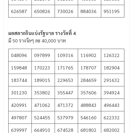
626587
650826
730026
884036
951195
ผลสลากกินแบ่งรัฐบาล รางวัลที่ 4
มี 50 รางวัลๆ ละ 40,000 บาท
048096
097899
109316
116902
126322
159848
170223
171765
178707
182904
183744
189015
229653
284659
291632
301230
353802
355447
357606
394924
420991
471062
471372
488843
496443
497807
524455
537979
546160
622332
639997
664910
674528
681802
682002