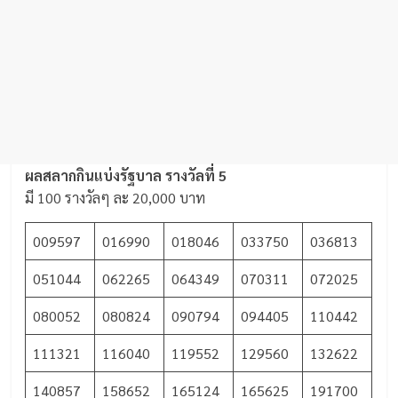
ผลสลากกินแบ่งรัฐบาล รางวัลที่ 5
มี 100 รางวัลๆ ละ 20,000 บาท
009597
016990
018046
033750
036813
051044
062265
064349
070311
072025
080052
080824
090794
094405
110442
111321
116040
119552
129560
132622
140857
158652
165124
165625
191700