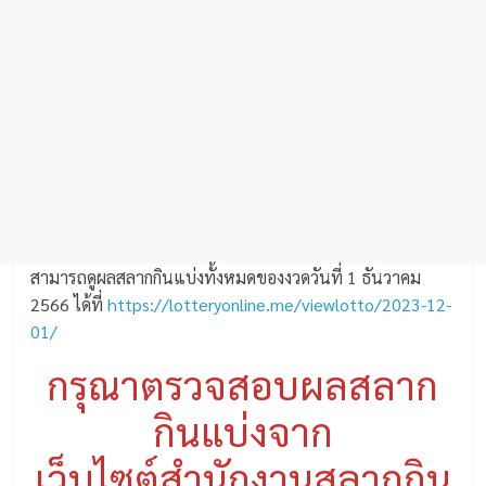
สามารถดูผลสลากกินแบ่งทั้งหมดของงวดวันที่ 1 ธันวาคม
2566 ได้ที่
https://lotteryonline.me/viewlotto/2023-12-
01/
กรุณาตรวจสอบผลสลาก
กินแบ่งจาก
เว็บไซต์สำนักงานสลากกิน