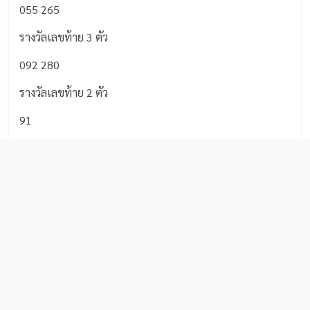
055 265
รางวัลเลขท้าย 3 ตัว
092 280
รางวัลเลขท้าย 2 ตัว
91