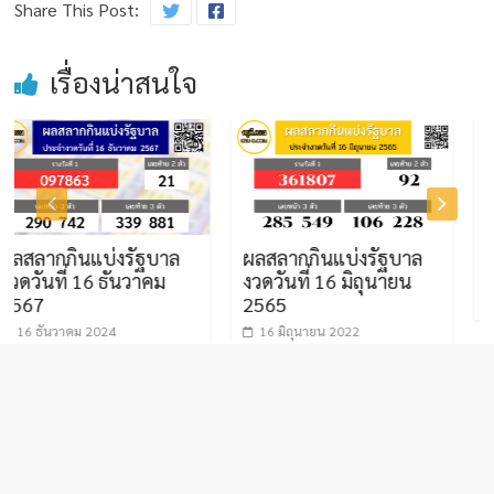
Share This Post:
เรื่องน่าสนใจ
แบ่งรัฐบาล
ผลสลากกินแบ่งรัฐบาล
ผลสลากกินแ
16 ธันวาคม
งวดวันที่ 16 มิถุนายน
งวดวันที่ 1
2565
1 มีนาคม 202
2024
16 มิถุนายน 2022