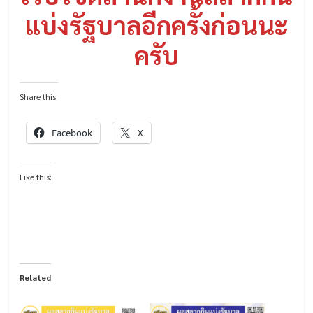
แบ่งรัฐบาลอีกครั้งก่อนนะ
ครับ
Share this:
Facebook
X
Like this:
Related