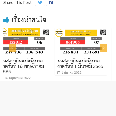
Share This Post:
เรื่องน่าสนใจ
แบ่งรัฐบาล
ผลสลากกินแบ่งรัฐบาล
ผลสลากกินแ
16 พฤษภาคม
งวดวันที่ 1 มีนาคม 2565
งวดวันที่ 16
2567
1 มีนาคม 2022
 2022
16 กุมภาพันธ์