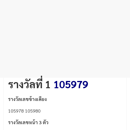
รางวัลที่ 1
105979
รางวัลเลขข้างเคียง
105978 105980
รางวัลเลขหน้า 3 ตัว