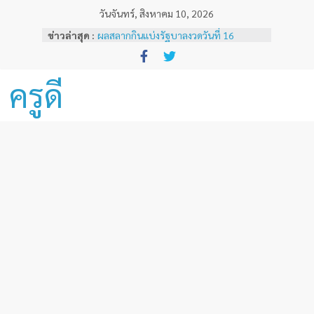
Skip
วันจันทร์, สิงหาคม 10, 2026
to
ข่าวล่าสุด :
ผลสลากกินแบ่งรัฐบาลงวดวันที่ 16
content
พฤศจิกายน 2567
ผลสลากกินแบ่งรัฐบาลงวดวันที่ 1
พฤศจิกายน 2567
ครูดี
หลักเกณฑ์และวิธีการเทียบเคียงผลการ
ทดสอบและประเมินสมรรถนะทางวิชาชีพ
ครูด้านความรู้และประสบการณ์วิชาชีพ
ตามมาตรฐานวิชาชีพครู ( ฉบับที่ 3 )
ผลสลากกินแบ่งรัฐบาลงวดวันที่ 16
ธันวาคม 2567
ผลสลากกินแบ่งรัฐบาลงวดวันที่ 1 ธันวาคม
2567