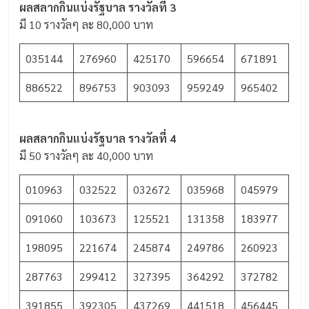
ผลสลากกินแบ่งรัฐบาล รางวัลที่ 3
มี 10 รางวัลๆ ละ 80,000 บาท
035144
276960
425170
596654
671891
886522
896753
903093
959249
965402
ผลสลากกินแบ่งรัฐบาล รางวัลที่ 4
มี 50 รางวัลๆ ละ 40,000 บาท
010963
032522
032672
035968
045979
091060
103673
125521
131358
183977
198095
221674
245874
249786
260923
287763
299412
327395
364292
372782
391855
392305
437269
441518
456445