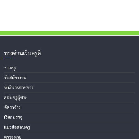
ทางด่วนเว็บครูดี
ข่าวครู
รับสมัครงาน
พนักงานราชการ
สอบครูผู้ช่วย
อัตราจ้าง
เรียกบรรจุ
แนวข้อสอบครู
ตรวจหวย