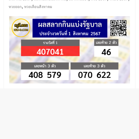
,
หวยออก
หวยเดือนสิงหาคม