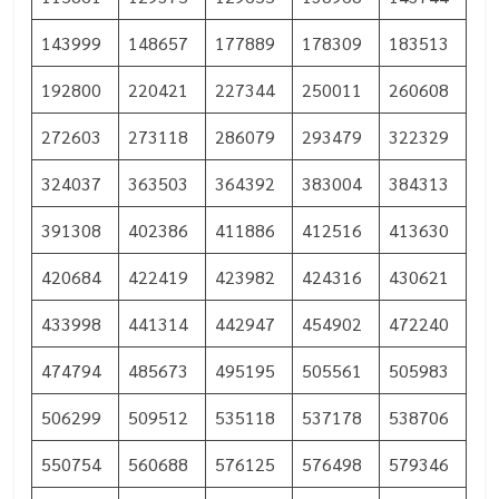
143999
148657
177889
178309
183513
192800
220421
227344
250011
260608
272603
273118
286079
293479
322329
324037
363503
364392
383004
384313
391308
402386
411886
412516
413630
420684
422419
423982
424316
430621
433998
441314
442947
454902
472240
474794
485673
495195
505561
505983
506299
509512
535118
537178
538706
550754
560688
576125
576498
579346