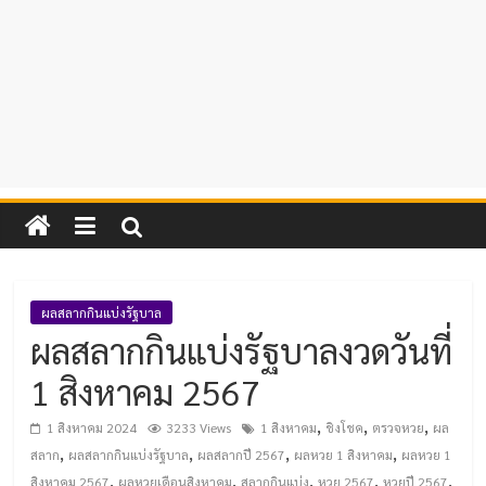
ผลสลากกินแบ่งรัฐบาล
ผลสลากกินแบ่งรัฐบาลงวดวันที่
1 สิงหาคม 2567
,
,
,
1 สิงหาคม 2024
3233 Views
1 สิงหาคม
ชิงโชค
ตรวจหวย
ผล
,
,
,
,
สลาก
ผลสลากกินแบ่งรัฐบาล
ผลสลากปี 2567
ผลหวย 1 สิงหาคม
ผลหวย 1
,
,
,
,
,
สิงหาคม 2567
ผลหวยเดือนสิงหาคม
สลากกินแบ่ง
หวย 2567
หวยปี 2567