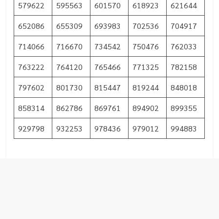
579622
595563
601570
618923
621644
652086
655309
693983
702536
704917
714066
716670
734542
750476
762033
763222
764120
765466
771325
782158
797602
801730
815447
819244
848018
858314
862786
869761
894902
899355
929798
932253
978436
979012
994883