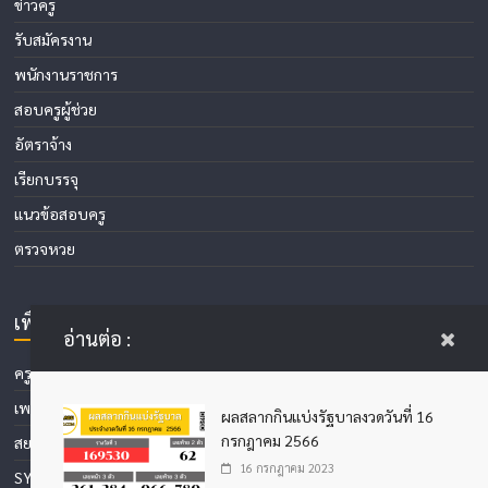
ข่าวครู
รับสมัครงาน
พนักงานราชการ
สอบครูผู้ช่วย
อัตราจ้าง
เรียกบรรจุ
แนวข้อสอบครู
ตรวจหวย
เพื่อนบ้าน
เว็บหน่วย
อ่านต่อ :
งานการศึกษา
ครูไพโรจน์
ศึกษาธิการจังหวัด 77
เพชรบูรณ์ออนไลน์
ผลสลากกินแบ่งรัฐบาลงวดวันที่ 16
จังหวัด
กรกฎาคม 2566
สยามโพส
16 กรกฎาคม 2023
SYS4SCHOOL