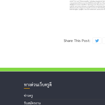
Share This Post:
ทางด่วนเว็บครูดี
ข่าวครู
รับสมัครงาน