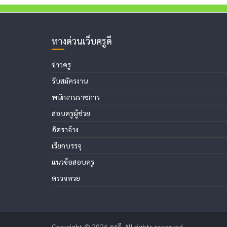
ทางด่วนเว็บครูดี
ข่าวครู
รับสมัครงาน
พนักงานราชการ
สอบครูผู้ช่วย
อัตราจ้าง
เรียกบรรจุ
แนวข้อสอบครู
ตรวจหวย
Copyright © 2026
ครูดี
. All rights reserved.