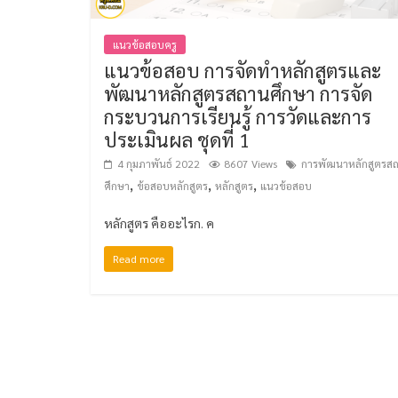
แนวข้อสอบครู
แนวข้อสอบ การจัดทำหลักสูตรและ
พัฒนาหลักสูตรสถานศึกษา การจัด
กระบวนการเรียนรู้ การวัดและการ
ประเมินผล ชุดที่ 1
4 กุมภาพันธ์ 2022
8607 Views
การพัฒนาหลักสูตรส
,
,
,
ศึกษา
ข้อสอบหลักสูตร
หลักสูตร
แนวข้อสอบ
หลักสูตร คืออะไรก. ค
Read more