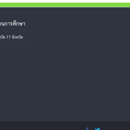
งานการศึกษา
วัด 77 จังหวัด