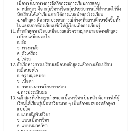
เนื้อหา แนวทางการจัดกิจกรรมการเรียนการสอน
ค. หลักสูตร คือ กลุ่มวิชาหรือกลุ่มประสบการณ์ที่กำหนดไว้ซึ่ง
นักเรียนได้เล่าเรียนภายใต้การแนะนำของโรงเรียน
ง. หลักสูตร คือ มวลประสบการณ์ต่างๆที่สถานศึกษาจัดขึ้นทั้ง
ในและนอกห้องเรียนเพื่อให้ผู้เรียนเกิดการเรียนรู้
ถ้าหลักสูตรเปรียบเสมือนรถแล้วความมุ่งหมายของหลักสูตร
เปรียบเสมือนอะไร
ก. ล้อ
ข. พวงมาลัย
ค. ตัวเครื่อง
ง. ไฟรถ
ถ้าเรือหางยาวเปรียบเสมือนหลักสูตรแล้วหางเสือเปรียบ
เสมือนอะไร
ก. ความมุ่งหมาย
ข. เนื้อหา
ค. กระบวนการเรียนการสอน
ง. การประเมินผล
หลักสูตรที่เนันการถ่ายทอดเนื้อหาวิชาเป็นหลัก ต้องการให้ผู้
เรียนได้เรียนรู้เนื้อหาวิชามาก ๆ เป็นลักษณะของหลักสูตร
แบบใด
ก. แบบสัมพันธ์วิชา
ข. แบบเนื้อหาวิชา
ค. แบบหมวดวิชา
ง. แบบบูรณาการ