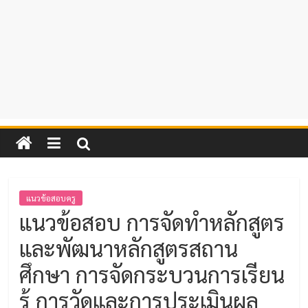
แนวข้อสอบครู
แนวข้อสอบ การจัดทำหลักสูตร
และพัฒนาหลักสูตรสถาน
ศึกษา การจัดกระบวนการเรียน
รู้ การวัดและการประเมินผล