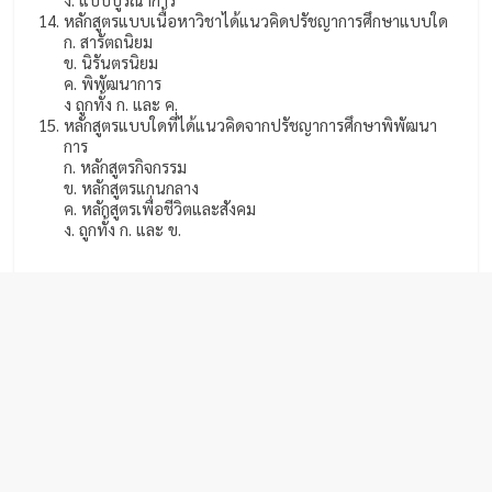
หลักสูตรแบบเนื้อหาวิชาได้แนวคิดปรัชญาการศึกษาแบบใด
ก. สารัตถนิยม
ข. นิรันตรนิยม
ค. พิพัฒนาการ
ง ถูกทั้ง ก. และ ค.
หลักสูตรแบบใดที่ได้แนวคิดจากปรัชญาการศึกษาพิพัฒนา
การ
ก. หลักสูตรกิจกรรม
ข. หลักสูตรแกนกลาง
ค. หลักสูตรเพื่อชีวิตและสังคม
ง. ถูกทั้ง ก. และ ข.