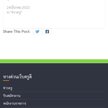
24 มีนาคม 2022
In "ข่าวครู"
Share This Post:
ทางด่วนเว็บครูดี
ข่าวครู
รับสมัครงาน
พนักงานราชการ