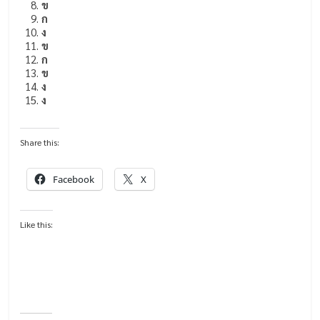
ข
ก
ง
ข
ก
ข
ง
ง
Share this:
Facebook
X
Like this: