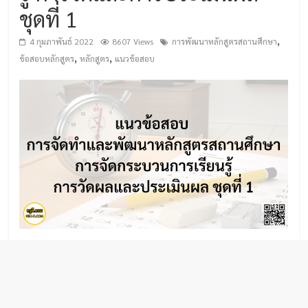
ชุดที่ 1
,
4 กุมภาพันธ์ 2022
8607 Views
การพัฒนาหลักสูตรสถานศึกษา
,
,
ข้อสอบหลักสูตร
หลักสูตร
แนวข้อสอบ