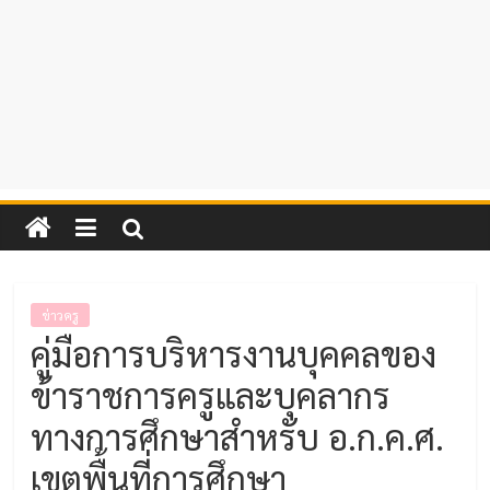
ข่าวครู
คู่มือการบริหารงานบุคคลของ
ข้าราชการครูและบุคลากร
ทางการศึกษาสำหรับ อ.ก.ค.ศ.
เขตพื้นที่การศึกษา