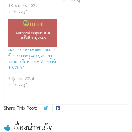
18 เมษายน 2022
In "ข่าวครู"
ผลการประชุมคณะกรรมการ
ข้าราชการครูและบุคลากร
ทางการศึกษา (ก.ค.ศ.) ครั้งที่
10/2567
3 ตุลาคม 2024
In "ข่าวครู"
Share This Post:
เรื่องน่าสนใจ