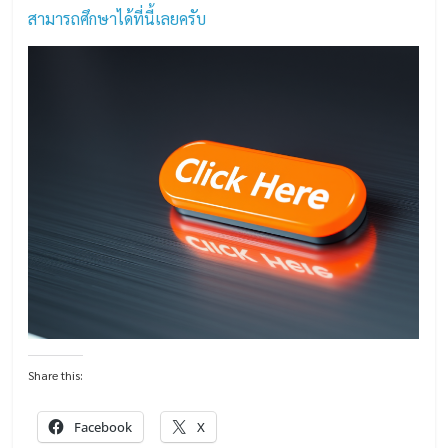
สามารถศึกษาได้ที่นี้เลยครับ
Share this:
Facebook
X