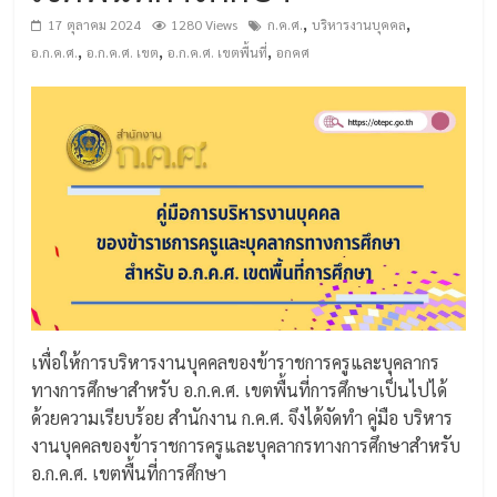
,
,
17 ตุลาคม 2024
1280 Views
ก.ค.ศ.
บริหารงานบุคคล
,
,
,
อ.ก.ค.ศ.
อ.ก.ค.ศ. เขต
อ.ก.ค.ศ. เขตพื้นที่
อกคศ
เพื่อให้การบริหารงานบุคคลของข้าราชการครูและบุคลากร
ทางการศึกษาสำหรับ อ.ก.ค.ศ. เขตพื้นที่การศึกษาเป็นไปได้
ด้วยความเรียบร้อย สำนักงาน ก.ค.ศ. จึงได้จัดทำ คู่มือ บริหาร
งานบุคคลของข้าราชการครูและบุคลากรทางการศึกษาสำหรับ
อ.ก.ค.ศ. เขตพื้นที่การศึกษา