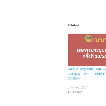
Related
ผลการประชุมคณะกรรมการข
และบุคลากรทางการศึกษา (ก.ค
10/2567
3 ตุลาคม 2024
In "ข่าวครู"