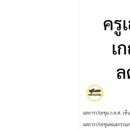
ผลการประชุม ก.ค.ศ. เห็น
ผลการประชุมคณะกรรมการข