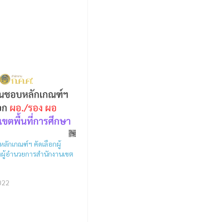
ลักเกณฑ์ฯ คัดเลือกผู้
ผู้อำนวยการสำนักงานเขต
022