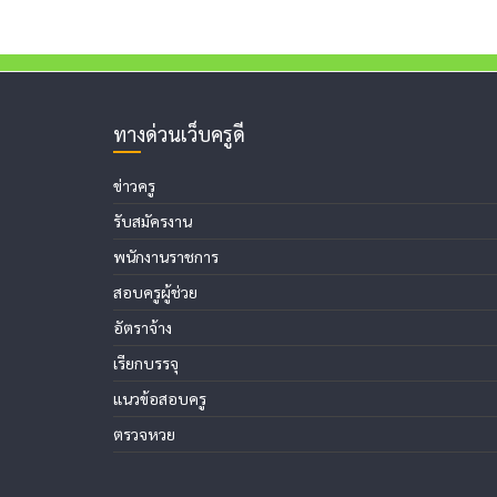
ทางด่วนเว็บครูดี
ข่าวครู
รับสมัครงาน
พนักงานราชการ
สอบครูผู้ช่วย
อัตราจ้าง
เรียกบรรจุ
แนวข้อสอบครู
ตรวจหวย