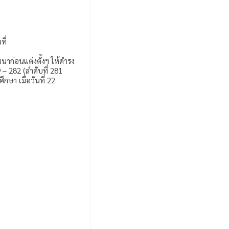
ที่
นาก่อนแต่งตั้งฯ ให้ดำรง
 – 282 (ลำดับที่ 281
ษา เมื่อวันที่ 22