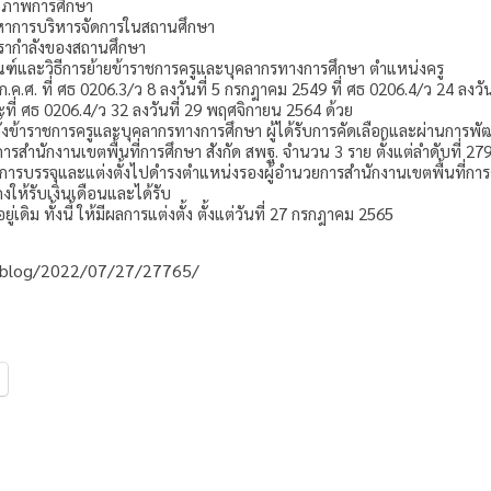
ุณภาพการศึกษา
ญหาการบริหารจัดการในสถานศึกษา
อัตรากำลังของสถานศึกษา
กเกณฑ์และวิธีการย้ายข้าราชการครูและบุคลากรทางการศึกษา ตำแหน่งครู
ค.ศ. ที่ ศธ 0206.3/ว 8 ลงวันที่ 5 กรกฎาคม 2549 ที่ ศธ 0206.4/ว 24 ลงวัน
ที่ ศธ 0206.4/ว 32 ลงวันที่ 29 พฤศจิกายน 2564 ด้วย
ตั้งข้าราชการครูและบุคลากรทางการศึกษา ผู้ได้รับการคัดเลือกและผ่านการพัฒ
รสำนักงานเขตพื้นที่การศึกษา สังกัด สพฐ. จำนวน 3 ราย ตั้งแต่ลำดับที่ 279
การบรรจุและแต่งตั้งไปดำรงตำแหน่งรองผู้อำนวยการสำนักงานเขตพื้นที่การศึก
ให้รับเงินเดือนและได้รับ
ู่เดิม ทั้งนี้ ให้มีผลการแต่งตั้ง ตั้งแต่วันที่ 27 กรกฎาคม 2565
0.blog/2022/07/27/27765/