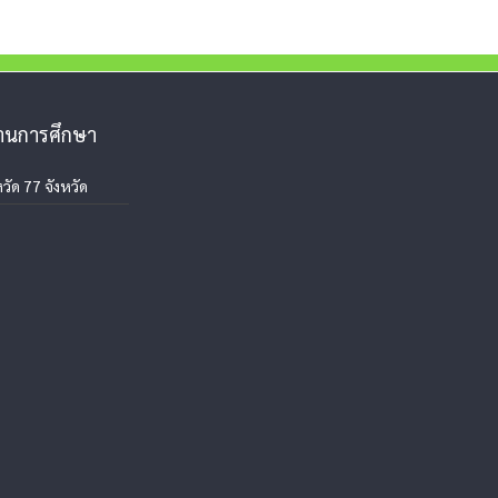
งานการศึกษา
วัด 77 จังหวัด