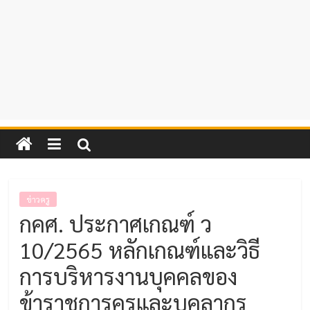
ข่าวครู
กคศ. ประกาศเกณฑ์ ว
10/2565 หลักเกณฑ์และวิธี
การบริหารงานบุคคลของ
ข้าราชการครูและบุคลากร