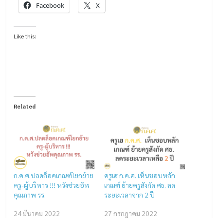
Facebook
X
Like this:
Related
ก.ค.ศ.ปลดล็อคเกณฑ์โยกย้าย
ครูเฮ ก.ค.ศ. เห็นชอบหลัก
ครู-ผู้บริหาร !!! หวังช่วยอัพ
เกณฑ์ ย้ายครูสังกัด ศธ. ลด
คุณภาพ รร.
ระยะเวลาจาก 2 ปี
24 มีนาคม 2022
27 กรกฎาคม 2022