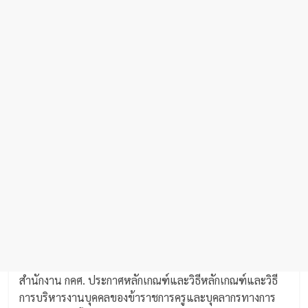
สำนักงาน กคศ. ประกาศหลักเกณฑ์และวิธีหลักเกณฑ์และวิธี
การบริหารงานบุคคลของข้าราชการครูและบุคลากรทางการ