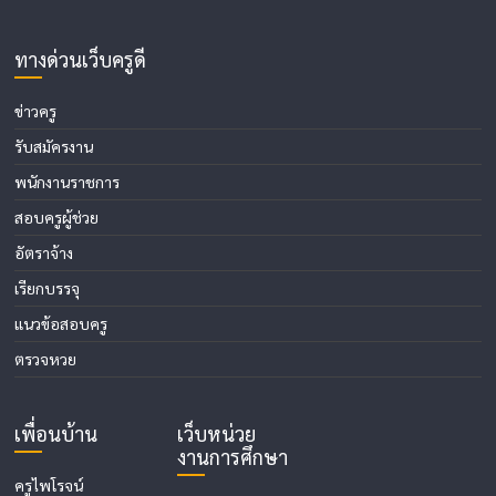
ทางด่วนเว็บครูดี
ข่าวครู
รับสมัครงาน
พนักงานราชการ
สอบครูผู้ช่วย
อัตราจ้าง
เรียกบรรจุ
แนวข้อสอบครู
ตรวจหวย
เพื่อนบ้าน
เว็บหน่วย
งานการศึกษา
ครูไพโรจน์