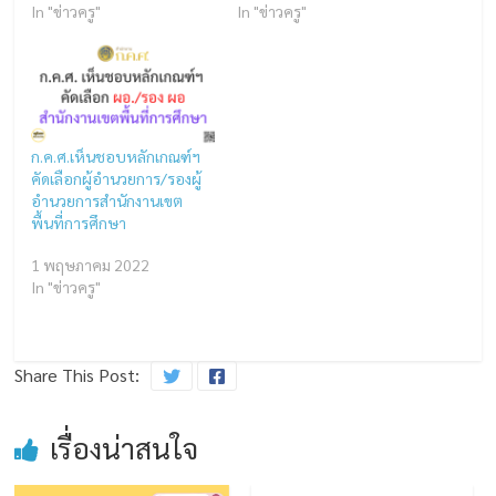
In "ข่าวครู"
In "ข่าวครู"
ก.ค.ศ.เห็นชอบหลักเกณฑ์ฯ
คัดเลือกผู้อำนวยการ/รองผู้
อำนวยการสำนักงานเขต
พื้นที่การศึกษา
1 พฤษภาคม 2022
In "ข่าวครู"
Share This Post:
เรื่องน่าสนใจ