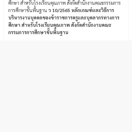
ศึกษา สำหรับโรงเรียนคุณภาพ สังกัดสำนักงานคณะกรรมการ
การศึกษาขั้นพื้นฐาน
ว 10/2565 หลักเกณฑ์และวิธีการ
บริหารงานบุคคลของข้าราชการครูและบุคลากรทางการ
ศึกษา สำหรับโรงเรียนคุณภาพ สังกัดสำนักงานคณะ
กรรมการการศึกษาขั้นพื้นฐาน