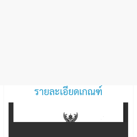
รายละเอียดเกณฑ์