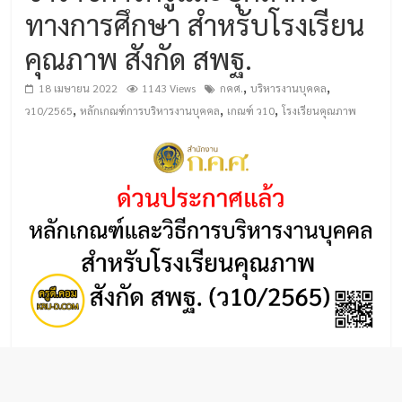
ทางการศึกษา สำหรับโรงเรียน
คุณภาพ สังกัด สพฐ.
,
,
18 เมษายน 2022
1143 Views
กคศ.
บริหารงานบุคคล
,
,
,
ว10/2565
หลักเกณฑ์การบริหารงานบุคคล
เกณฑ์ ว10
โรงเรียนคุณภาพ