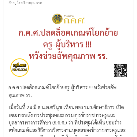
,
ย้าย
โรงเรียนคุณภาพ
ก.ค.ศ.ปลดล็อคเกณฑ์โยกย้ายครู-ผู้บริหาร !!! หวังช่วยอัพ
คุณภาพ รร.
เมื่อวันที่ 24 มี.ค.น.ส.ตรีนุช เทียนทอง รมว.ศึกษาธิการ เปิด
เผยภายหลังการประชุมคณะกรรมการข้าราชการครูและ
บุคลากรทางการศึกษา (ก.ค.ศ.) ว่า ที่ประชุมได้เห็นชอบร่าง
หลักเกณฑ์และวิธีการบริหารงานบุคคลของข้าราชการครูและ