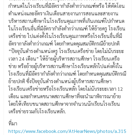
กำหนดในโรงเรียนที่มีอัตรากำลังต่ำกว่าเกณฑ์หรือ ให้ตัดโอน
ตำแหน่งและอัตราเงินเดือนสายงานการสอนและสายงาน
บริหารสถานศึกษาในโรงเรียนคุณภาพที่เกินเกณฑ์ไปกำหนด
ในโรงเรียนอื่นที่มีอัตรากำลังต่ำกว่าเกณฑ์ ให้ย้ายครู โรงเรียน
เครือข่าย ไปแต่งตั้งในโรงเรียนคุณภาพหรือโรงเรียนอื่นที่มี
อัตรากาลังต่ำกว่าเกณฑ์ โดยกำหนดคุณสมบัติกรณีย้ายปกติ
“ปัจจุบันดำรงตำแหน่งครู โรงเรียนเครือข่าย โดยไม่นับระยะ
เวลา 24 เดือน” ให้ย้ายผู้บริหารสถานศึกษา โรงเรียนเครือ
ข่าย หรือย้ายผู้บริหารสถานศึกษาโรงเรียนหลักไปแต่งตั้งใน
โรงเรียนที่มีอัตรากำลังต่ำกว่าเกณฑ์ โดยกำหนดคุณสมบัติกรณี
ย้ายปกติ ซึ่งปัจจุบันดำรงตำแหน่งผู้บริหารสถานศึกษา
โรงเรียนเครือข่ายหรือโรงเรียนหลัก โดยไม่นับระยะเวลา 12
เดือน และกำหนดขนาดสถานศึกษาที่จะนำมาพิจารณาย้าย
โดยให้เทียบขนาดสถานศึกษาจากจำนวนนักเรียนโรงเรียน
เครือข่ายรวมกับโรงเรียนหลัก.
ที่มา
https://www.facebook.com/AtHearNews/photos/a.315