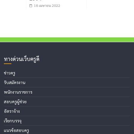
18 เมษายน 2022
ทางด่วนเว็บครูดี
ข่าวครู
รับสมัครงาน
พนักงานราชการ
สอบครูผู้ช่วย
อัตราจ้าง
เรียกบรรจุ
แนวข้อสอบครู