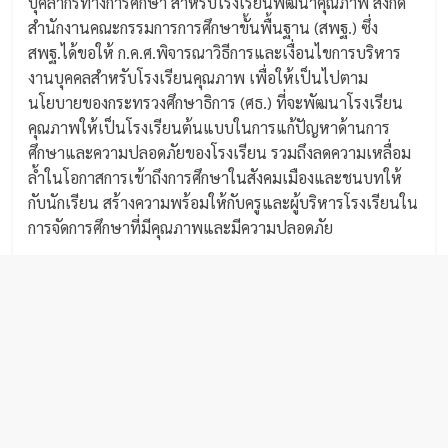
บุคลากรทางการศึกษา สำหรับโรงเรียนพัฒนาคุณภาพ สังกัด
สำนักงานคณะกรรมการการศึกษาขั้นพื้นฐาน (สพฐ.) ซึ่ง
สพฐ.ได้ขอให้ ก.ค.ศ.พิจารณาวิธีการและเงื่อนไขการบริหาร
งานบุคคลสำหรับโรงเรียนคุณภาพ เพื่อให้เป็นไปตาม
นโยบายของกระทรวงศึกษาธิการ (ศธ.) ที่จะพัฒนาโรงเรียน
คุณภาพให้เป็นโรงเรียนต้นแบบในการแก้ปัญหาด้านการ
ศึกษาและความปลอดภัยของโรงเรียน รวมถึงลดความเหลื่อม
ล้ำในโอกาสการเข้าถึงการศึกษาในสังคมเมืองและชนบทให้
กับนักเรียน สร้างความพร้อมให้กับครูและผู้บริหารโรงเรียนใน
การจัดการศึกษาที่มีคุณภาพและมีความปลอดภัย