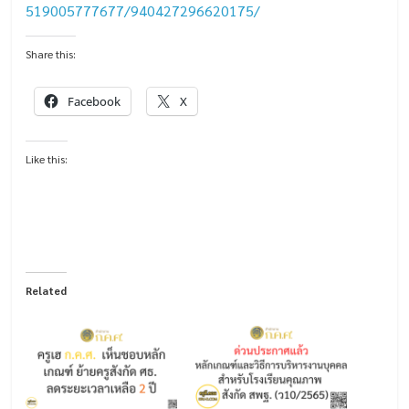
519005777677/940427296620175/
Share this:
Facebook
X
Like this:
Related