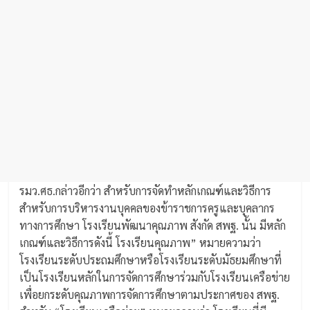
รมว.ศธ.กล่าวอีกว่า สำหรับการจัดทำหลักเกณฑ์และวิธีการ
สำหรับการบริหารงานบุคคลของข้าราชการครูและบุคลากร
ทางการศึกษา โรงเรียนพัฒนาคุณภาพ สังกัด สพฐ. นั้น มีหลัก
เกณฑ์และวิธีการดังนี้ โรงเรียนคุณภาพ” หมายความว่า
โรงเรียนระดับประถมศึกษาหรือโรงเรียนระดับมัธยมศึกษาที่
เป็นโรงเรียนหลักในการจัดการศึกษาร่วมกับโรงเรียนเครือข่าย
เพื่อยกระดับคุณภาพการจัดการศึกษาตามประกาศของ สพฐ.