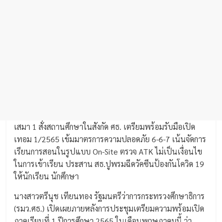
เสมา 1 สั่งสถานศึกษาในสังกัด ศธ. เตรียมพร้อมรับมือเปิด
เทอม 1/2565 เข้มมาตรการความปลอดภัย 6-6-7 เน้นจัดการ
เรียนการสอนในรูปแบบ On-Site ตรวจ ATK ไม่เป็นเงื่อนไข
ในการเข้าเรียน ประสาน สธ.ปูพรมฉีดวัคซีนป้องกันโควิด 19
ให้นักเรียน นักศึกษา
นางสาวตรีนุช เทียนทอง รัฐมนตรีว่าการกระทรวงศึกษาธิการ
(รมว.ศธ.) เปิดเผยภายหลังการประชุมเตรียมความพร้อมเปิด
ภาคเรียนที่ 1 ปีการศึกษา 2565 ในเดือนพฤษภาคมนี้ ว่า