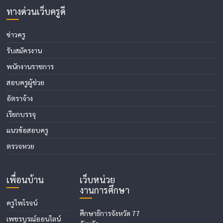
ทางด่วนเว็บครูดี
ข่าวครู
รับสมัครงาน
พนักงานราชการ
สอบครูผู้ช่วย
อัตราจ้าง
เรียกบรรจุ
แนวข้อสอบครู
ตรวจหวย
เพื่อนบ้าน
เว็บหน่วย
งานการศึกษา
ครูไพโรจน์
ศึกษาธิการจังหวัด 77
เพชรบูรณ์ออนไลน์