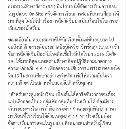
กระทรวงศึกษาธิการ (ศธ.) มีนโยบายให้จัดการเรียนการสอน
ในรูปแบบ On-Site หรือจัดการเรียนการสอนที่สถานศึกษาให้
มากที่สุด โดยไม่นำเรื่องการฉีดวัคซีนมาเป็นเงื่อนไขในการมา
เรียนของนักเรียน
ขณะเดียวกัน ศธ.จะรณรงค์ให้นักเรียนตั้งแต่ชั้นอนุบาล ไป
จนถึงนักศึกษาระดับประกาศนียบัตรวิชาชีพชั้นสูง (ปวส.) เข้า
รับการฉีดวัคซีนป้องกันโรคติดเชื้อไวรัสโคโรนา 2019 (โควิด
19) ให้มากที่สุด และสถานศึกษาต้องปฏิบัติตามมาตรการ
ความปลอดภัย 6-6-7 เพื่อลดความเสี่ยงการแพร่ระบาดของโค
วิด 19 ในสถานศึกษาอย่างเคร่งครัด เพื่อให้ความมั่นใจว่า
สถานศึกษาเป็นสถานที่ปลอดภัยสำหรับทุกคน
“สำหรับการดูแลนักเรียน เบื้องต้นได้หารือกันว่าอาจจะต้อง
แบ่งเด็กออกเป็น 2 กลุ่ม คือ กลุ่มที่มาโรงเรียนได้ ต้องมีการ
เว้นระยะห่างในการทำกิจกรรมต่าง ๆ และกลุ่มที่ไม่สามารถ
มาเรียนที่โรงเรียนได้ด้วยเหตุผลต่าง ๆ ทางโรงเรียนต้อง
จัดการเรียนการสอนในรูปแบบที่เหมาะสมสำหรับผู้เรียน