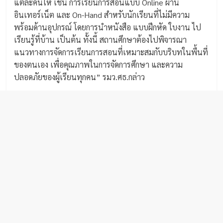
แต่ละคนให้ เช่น การเรียนการสอนแบบ Online ผ่าน
อินเทอร์เน็ต และ On-Hand สำหรับนักเรียนที่ไม่มีความ
พร้อมด้านอุปกรณ์ โดยการนำหนังสือ แบบฝึกหัด ใบงาน ไป
เรียนรู้ที่บ้าน เป็นต้น ทั้งนี้ สถานศึกษาต้องไปพิจารณา
แนวทางการจัดการเรียนการสอนที่เหมาะสมกับบริบทในพื้นที่
ของตนเอง เพื่อคุณภาพในการจัดการศึกษา และความ
ปลอดภัยของผู้เรียนทุกคน” รมว.ศธ.กล่าว