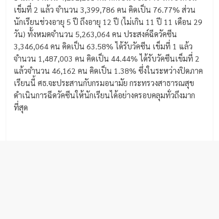
เข็มที่ 2 แล้ว จำนวน 3,399,786 คน คิดเป็น 76.77% ส่วน
นักเรียนช่วงอายุ 5 ปี ถึงอายุ 12 ปี (ไม่เกิน 11 ปี 11 เดือน 29
วัน) ทั้งหมดจำนวน 5,263,064 คน ประสงค์ฉีดวัคซีน
3,346,064 คน คิดเป็น 63.58% ได้รับวัคซีน เข็มที่ 1 แล้ว
จำนวน 1,487,003 คน คิดเป็น 44.44% ได้รับวัคซีนเข็มที่ 2
แล้วจำนวน 46,162 คน คิดเป็น 1.38% ซึ่งในระหว่างปิดภาค
เรียนนี้ ศธ.จะประสานกับกรมอนามัย กระทรวงสาธารณสุข
ดำเนินการฉีดวัคซีนให้นักเรียนได้อย่างครอบคลุมทั่วถึงมาก
ที่สุด