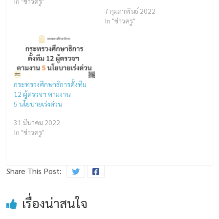
In "ข่าวครู"
7 กุมภาพันธ์ 2022
In "ข่าวครู"
กระทรวงศึกษาธิการตั้งทีม
12 ผู้ตรวจฯ ตามงาน
5 นโยบายเร่งด่วน
31 มีนาคม 2022
In "ข่าวครู"
Share This Post:
เรื่องน่าสนใจ