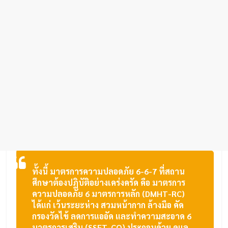
ทั้งนี้ มาตรการความปลอดภัย 6-6-7 ที่สถาน
ศึกษาต้องปฏิบัติอย่างเคร่งครัด คือ มาตรการ
ความปลอดภัย 6 มาตรการหลัก (DMHT-RC)
ได้แก่ เว้นระยะห่าง สวมหน้ากาก ล้างมือ คัด
กรองวัดไข้ ลดการแออัด และทำความสะอาด 6
มาตรการเสริม (SSET-CQ) ประกอบด้วย ดูแล