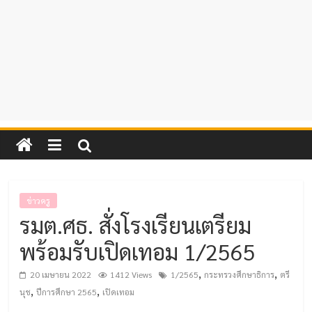
ข่าวครู
รมต.ศธ. สั่งโรงเรียนเตรียม
พร้อมรับเปิดเทอม 1/2565
,
,
20 เมษายน 2022
1412 Views
1/2565
กระทรวงศึกษาธิการ
ตรี
,
,
นุช
ปีการศึกษา 2565
เปิดเทอม