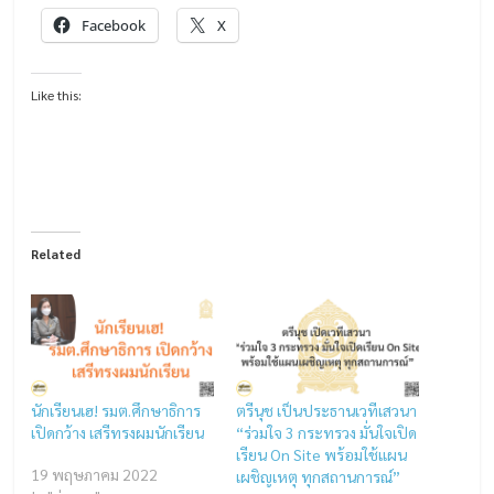
Facebook
X
Like this:
Related
นักเรียนเฮ! รมต.ศึกษาธิการ
ตรีนุช เป็นประธานเวทีเสวนา
เปิดกว้าง เสรีทรงผมนักเรียน
“ร่วมใจ 3 กระทรวง มั่นใจเปิด
เรียน On Site พร้อมใช้แผน
19 พฤษภาคม 2022
เผชิญเหตุ ทุกสถานการณ์”