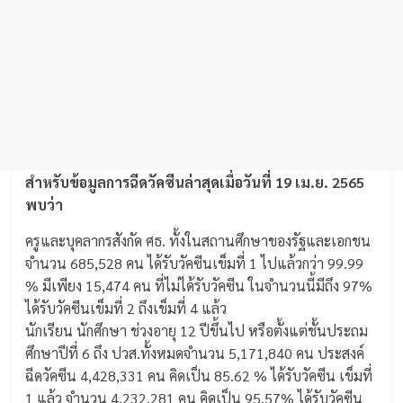
สำหรับข้อมูลการฉีดวัคซีนล่าสุดเมื่อวันที่ 19 เม.ย. 2565
พบว่า
ครูและบุคลากรสังกัด ศธ. ทั้งในสถานศึกษาของรัฐและเอกชน
จำนวน 685,528 คน ได้รับวัคซีนเข็มที่ 1 ไปแล้วกว่า 99.99
% มีเพียง 15,474 คน ที่ไม่ได้รับวัคซีน ในจำนวนนี้มีถึง 97%
ได้รับวัคซีนเข็มที่ 2 ถึงเข็มที่ 4 แล้ว
นักเรียน นักศึกษา ช่วงอายุ 12 ปีขึ้นไป หรือตั้งแต่ชั้นประถม
ศึกษาปีที่ 6 ถึง ปวส.ทั้งหมดจำนวน 5,171,840 คน ประสงค์
ฉีดวัคซีน 4,428,331 คน คิดเป็น 85.62 % ได้รับวัคซีน เข็มที่
1 แล้ว จำนวน 4,232,281 คน คิดเป็น 95.57% ได้รับวัคซีน