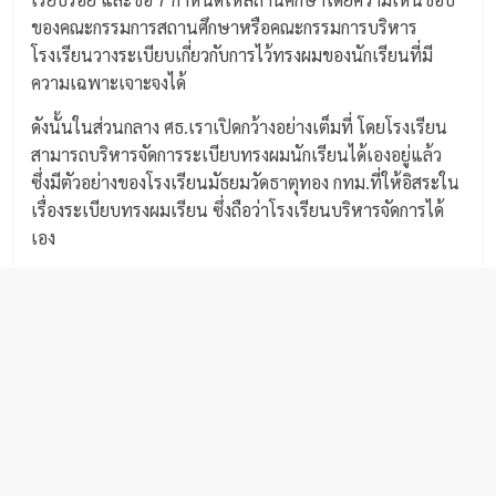
ของคณะกรรมการสถานศึกษาหรือคณะกรรมการบริหาร
โรงเรียนวางระเบียบเกี่ยวกับการไว้ทรงผมของนักเรียนที่มี
ความเฉพาะเจาะจงได้
ดังนั้นในส่วนกลาง ศธ.เราเปิดกว้างอย่างเต็มที่ โดยโรงเรียน
สามารถบริหารจัดการระเบียบทรงผมนักเรียนได้เองอยู่แล้ว
ซึ่งมีตัวอย่างของโรงเรียนมัธยมวัดธาตุทอง กทม.ที่ให้อิสระใน
เรื่องระเบียบทรงผมเรียน ซึ่งถือว่าโรงเรียนบริหารจัดการได้
เอง