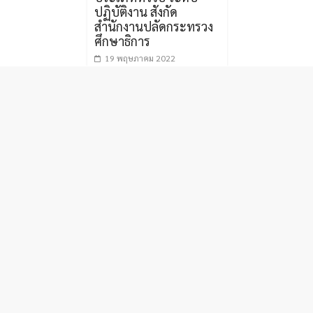
ปฏิบัติงาน สังกัด
สำนักงานปลัดกระทรวง
ศึกษาธิการ
19 พฤษภาคม 2022