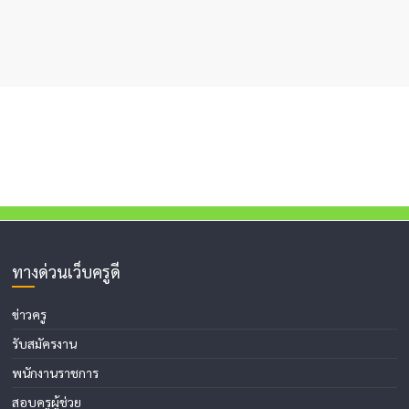
ทางด่วนเว็บครูดี
ข่าวครู
รับสมัครงาน
พนักงานราชการ
สอบครูผู้ช่วย