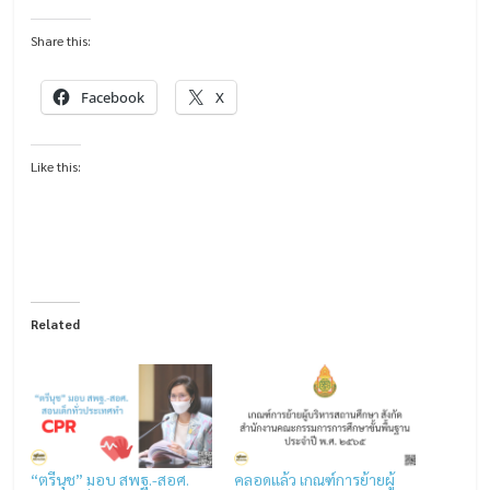
Share this:
Facebook
X
Like this:
Related
“ตรีนุช” มอบ สพฐ.-สอศ.
คลอดแล้ว เกณฑ์การย้ายผู้