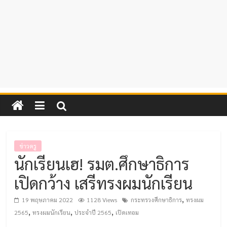
ข่าวครู
นักเรียนเฮ! รมต.ศึกษาธิการ
เปิดกว้าง เสรีทรงผมนักเรียน
,
19 พฤษภาคม 2022
1128 Views
กระทรวงศึกษาธิการ
ทรงผม
,
,
,
2565
ทรงผมนักเรียน
ประจำปี 2565
เปิดเทอม