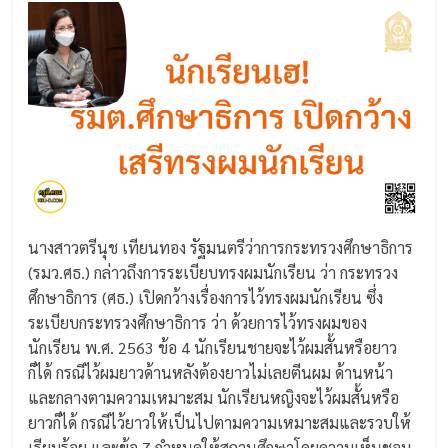
นางสาวตรีนุช เทียนทอง รัฐมนตรีว่าการกระทรวงศึกษาธิการ
(รมว.ศธ.) กล่าวถึงการระเบียบทรงผมนักเรียน ว่า กระทรวง
ศึกษาธิการ (ศธ.) เปิดกว้างเรื่องการไว้ทรงผมนักเรียน ซึ่ง
ระเบียบกระทรวงศึกษาธิการ ว่า ด้วยการไว้ทรงผมของ
นักเรียน พ.ศ. 2563 ข้อ 4 นักเรียนชายจะไว้ผมสั้นหรือยาว
ก็ได้ กรณีไว้ผมยาวด้านหลังต้องยาวไม่เลยตีนผม ด้านหน้า
และกลางตามความเหมาะสม นักเรียนหญิงจะไว้ผมสั้นหรือ
ยาวก็ได้ กรณีไว้ยาวให้เป็นไปตามความเหมาะสมและรวบให้
เรียบร้อย และข้อ 7 กำหนดให้สถานศึกษาโดยความเห็นชอบ