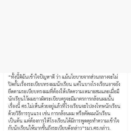
“ทั้งนี้ดิฉันเข้าใจปัญหาดี ว่า แม้นโยบายจากส่วนกลางจะไม่
ปิดกั้นเรื่องระเบียบทรงผมนักเรียน แต่ในบางโรงเรียนอาจยัง
ยึดตามระเบียบทรงผมที่ต้องให้เกิดความเหมาะสมและเมื่อมี
นักเรียนไว้ผมยาวผิดระเบียบครูจะมีมาตรการกล้อนผมนั้น
เรื่องนี้ ศธ.ไม่เห็นด้วยอยู่แล้วที่โรงเรียนจะไปลงโทษนักเรียน
ด้วยวิธีการรุนแรง เช่น การกล้อนผม หรือตัดผมนักเรียน
เป็นต้น แต่ต้องการให้โรงเรียนได้มีการพูดคุยทำความเข้าใจ
กับนักเรียนให้มากขึ้นถึงระเบียบดังกล่าว”รมว.ศธ.กล่าว.