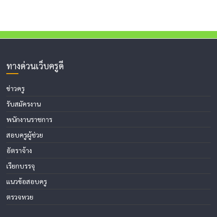
ทางด่วนเว็บครูดี
ข่าวครู
รับสมัครงาน
พนักงานราชการ
สอบครูผู้ช่วย
อัตราจ้าง
เรียกบรรจุ
แนวข้อสอบครู
ตรวจหวย