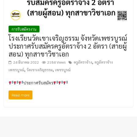
การรับสมัครงาน
โรงเรียนวัดเขาเจริญธรรม จังหวัดเพชรบูรณ์
ประกาศรับสมัครครูอัตราจ้าง 2 อัตรา (สายผู้
สอน) ทุกสาขาวิชาเอก
,
24 มีนาคม 2022
2184 Views
ครูอัตราจ้าง
ครูอัตราจ้าง
,
,
เพชรบูรณ์
วัดเขาเจริญธรรม
เพชรบูรณ์
ประกาศรับสมัคร
Read more