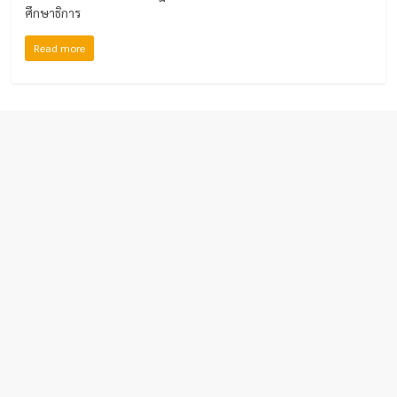
ศึกษาธิการ
Read more