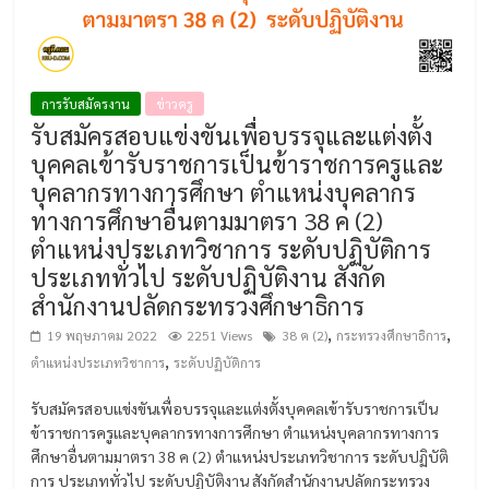
การรับสมัครงาน
ข่าวครู
รับสมัครสอบแข่งขันเพื่อบรรจุและแต่งตั้ง
บุคคลเข้ารับราชการเป็นข้าราชการครูและ
บุคลากรทางการศึกษา ตำแหน่งบุคลากร
ทางการศึกษาอื่นตามมาตรา 38 ค (2)
ตำแหน่งประเภทวิชาการ ระดับปฏิบัติการ
ประเภททั่วไป ระดับปฏิบัติงาน สังกัด
สำนักงานปลัดกระทรวงศึกษาธิการ
,
,
19 พฤษภาคม 2022
2251 Views
38 ค (2)
กระทรวงศึกษาธิการ
,
ตำแหน่งประเภทวิชาการ
ระดับปฏิบัติการ
รับสมัครสอบแข่งขันเพื่อบรรจุและแต่งตั้งบุคคลเข้ารับราชการเป็น
ข้าราชการครูและบุคลากรทางการศึกษา ตำแหน่งบุคลากรทางการ
ศึกษาอื่นตามมาตรา 38 ค (2) ตำแหน่งประเภทวิชาการ ระดับปฏิบัติ
การ ประเภททั่วไป ระดับปฏิบัติงาน สังกัดสำนักงานปลัดกระทรวง