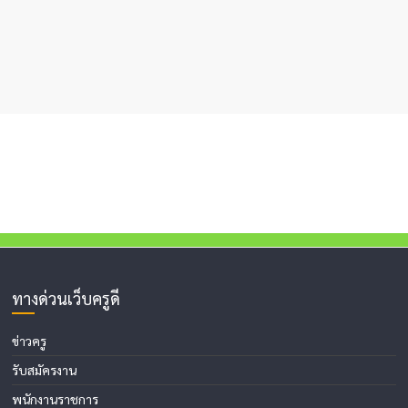
ทางด่วนเว็บครูดี
ข่าวครู
รับสมัครงาน
พนักงานราชการ