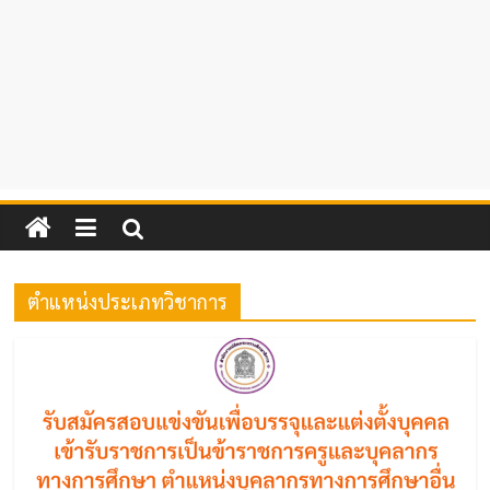
ตำแหน่งประเภทวิชาการ