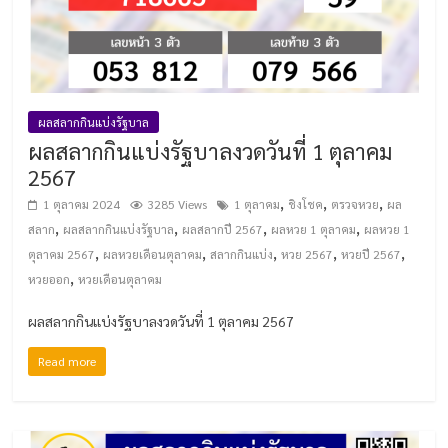
ผลสลากกินแบ่งรัฐบาล
ผลสลากกินแบ่งรัฐบาลงวดวันที่ 1 ตุลาคม
2567
,
,
,
1 ตุลาคม 2024
3285 Views
1 ตุลาคม
ชิงโชค
ตรวจหวย
ผล
,
,
,
,
สลาก
ผลสลากกินแบ่งรัฐบาล
ผลสลากปี 2567
ผลหวย 1 ตุลาคม
ผลหวย 1
,
,
,
,
,
ตุลาคม 2567
ผลหวยเดือนตุลาคม
สลากกินแบ่ง
หวย 2567
หวยปี 2567
,
หวยออก
หวยเดือนตุลาคม
ผลสลากกินแบ่งรัฐบาลงวดวันที่ 1 ตุลาคม 2567
Read more