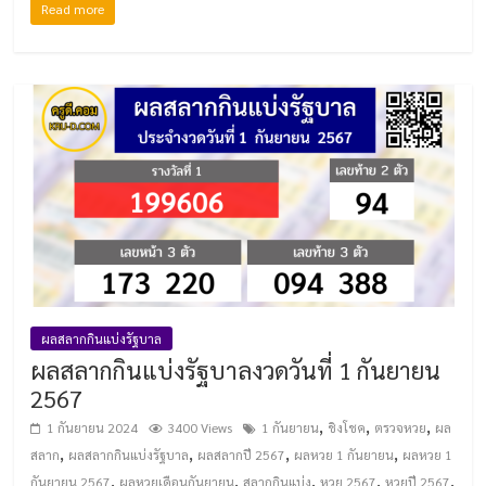
Read more
ผลสลากกินแบ่งรัฐบาล
ผลสลากกินแบ่งรัฐบาลงวดวันที่ 1 กันยายน
2567
,
,
,
1 กันยายน 2024
3400 Views
1 กันยายน
ชิงโชค
ตรวจหวย
ผล
,
,
,
,
สลาก
ผลสลากกินแบ่งรัฐบาล
ผลสลากปี 2567
ผลหวย 1 กันยายน
ผลหวย 1
,
,
,
,
,
กันยายน 2567
ผลหวยเดือนกันยายน
สลากกินแบ่ง
หวย 2567
หวยปี 2567