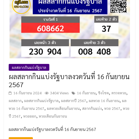
ผลสลากกินแบ่งรัฐบาล
ผลสลากกินแบ่งรัฐบาลงวดวันที่ 16 กันยายน
2567
,
,
,
16 กันยายน 2024
3404 Views
16 กันยายน
ชิงโชค
ตรวจหวย
,
,
,
,
ผลสลาก
ผลสลากกินแบ่งรัฐบาล
ผลสลากปี 2567
ผลหวย 16 กันยายน
ผล
,
,
,
,
หวย 16 กันยายน 2567
ผลหวยเดือนกันยายน
สลากกินแบ่ง
หวย 2567
หวย
,
,
ปี 2567
หวยออก
หวยเดือนกันยายน
ผลสลากกินแบ่งรัฐบาลงวดวันที่ 16 กันยายน 2567