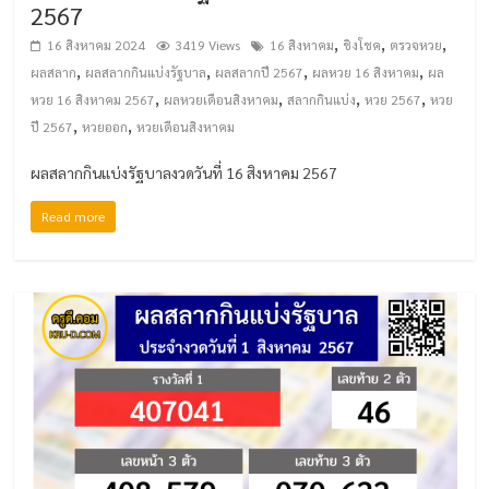
2567
,
,
,
16 สิงหาคม 2024
3419 Views
16 สิงหาคม
ชิงโชค
ตรวจหวย
,
,
,
,
ผลสลาก
ผลสลากกินแบ่งรัฐบาล
ผลสลากปี 2567
ผลหวย 16 สิงหาคม
ผล
,
,
,
,
หวย 16 สิงหาคม 2567
ผลหวยเดือนสิงหาคม
สลากกินแบ่ง
หวย 2567
หวย
,
,
ปี 2567
หวยออก
หวยเดือนสิงหาคม
ผลสลากกินแบ่งรัฐบาลงวดวันที่ 16 สิงหาคม 2567
Read more