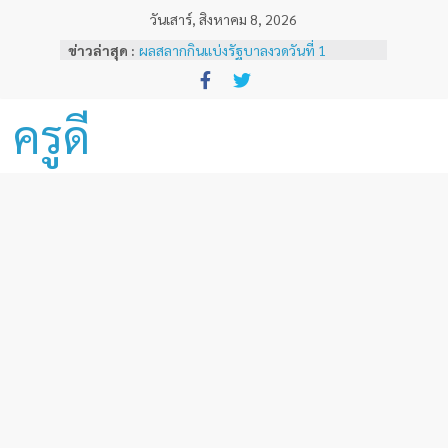
Skip
วันเสาร์, สิงหาคม 8, 2026
to
ข่าวล่าสุด :
ผลสลากกินแบ่งรัฐบาลงวดวันที่ 1
content
พฤศจิกายน 2567
หลักเกณฑ์และวิธีการเทียบเคียงผลการ
ทดสอบและประเมินสมรรถนะทางวิชาชีพ
ครูดี
ครูด้านความรู้และประสบการณ์วิชาชีพ
ตามมาตรฐานวิชาชีพครู ( ฉบับที่ 3 )
ผลสลากกินแบ่งรัฐบาลงวดวันที่ 16
ธันวาคม 2567
ผลสลากกินแบ่งรัฐบาลงวดวันที่ 1 ธันวาคม
2567
ผลสลากกินแบ่งรัฐบาลงวดวันที่ 16
พฤศจิกายน 2567