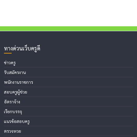
ทางด่วนเว็บครูดี
ข่าวครู
รับสมัครงาน
พนักงานราชการ
สอบครูผู้ช่วย
อัตราจ้าง
เรียกบรรจุ
แนวข้อสอบครู
ตรวจหวย