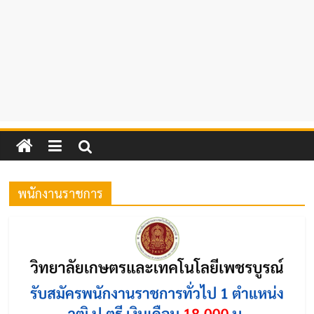
พนักงานราชการ