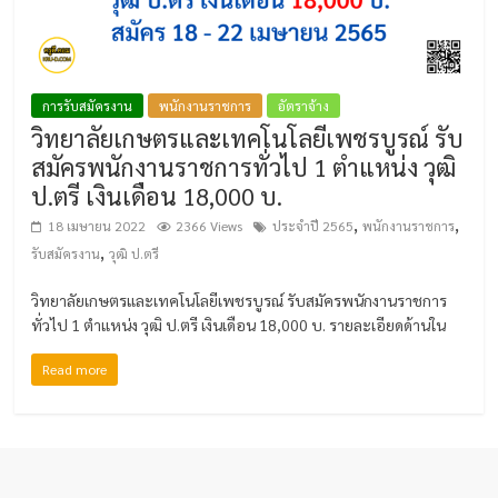
การรับสมัครงาน
พนักงานราชการ
อัตราจ้าง
วิทยาลัยเกษตรและเทคโนโลยีเพชรบูรณ์ รับ
สมัครพนักงานราชการทั่วไป 1 ตำแหน่ง วุฒิ
ป.ตรี เงินเดือน 18,000 บ.
,
,
18 เมษายน 2022
2366 Views
ประจำปี 2565
พนักงานราชการ
,
รับสมัครงาน
วุฒิ ป.ตรี
วิทยาลัยเกษตรและเทคโนโลยีเพชรบูรณ์ รับสมัครพนักงานราชการ
ทั่วไป 1 ตำแหน่ง วุฒิ ป.ตรี เงินเดือน 18,000 บ. รายละเอียดด้านใน
Read more