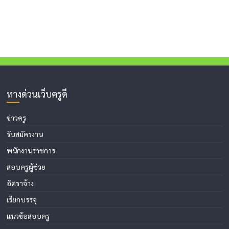
ทางด่วนเว็บครูดี
ข่าวครู
รับสมัครงาน
พนักงานราชการ
สอบครูผู้ช่วย
อัตราจ้าง
เรียกบรรจุ
แนวข้อสอบครู