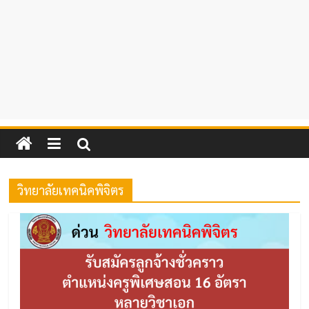
วิทยาลัยเทคนิคพิจิตร