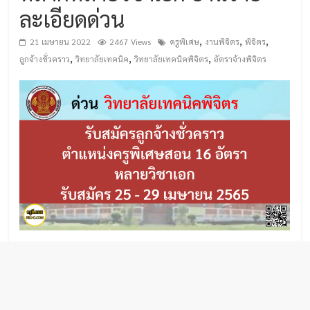
ละเอียดด่วน
,
,
,
21 เมษายน 2022
2467 Views
ครูพิเศษ
งานพิจิตร
พิจิตร
,
,
,
ลูกจ้างชั่วคราว
วิทยาลัยเทคนิค
วิทยาลัยเทคนิคพิจิตร
อัตราจ้างพิจิตร