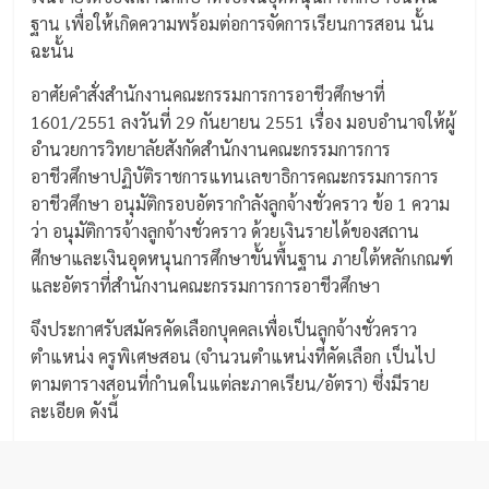
ฐาน เพื่อให้เกิดความพร้อมต่อการจัดการเรียนการสอน นั้น
ฉะนั้น
อาศัยคำสั่งสำนักงานคณะกรรมการการอาชีวศึกษาที่
1601/2551 ลงวันที่ 29 กันยายน 2551 เรื่อง มอบอำนาจให้ผู้
อำนวยการวิทยาลัยสังกัดสำนักงานคณะกรรมการการ
อาชีวศึกษาปฏิบัติราชการแทนเลขาธิการคณะกรรมการการ
อาชีวศึกษา อนุมัติกรอบอัตรากำลังลูกจ้างชั่วคราว ข้อ 1 ความ
ว่า อนุมัติการจ้างลูกจ้างชั่วคราว ด้วยเงินรายได้ของสถาน
ศีกษาและเงินอุดหนุนการศึกษาขั้นพื้นฐาน ภายใต้หลักเกณฑ์
และอัตราที่สำนักงานคณะกรรมการการอาชีวศึกษา
จึงประกาศรับสมัครคัดเลือกบุคคลเพื่อเป็นลูกจ้างชั่วคราว
ตำแหน่ง ครูพิเศษสอน (จำนวนตำแหน่งที่คัดเลือก เป็นไป
ตามตารางสอนที่กำนดในแต่ละภาคเรียน/อัตรา) ซึ่งมีราย
ละเอียด ดังนี้