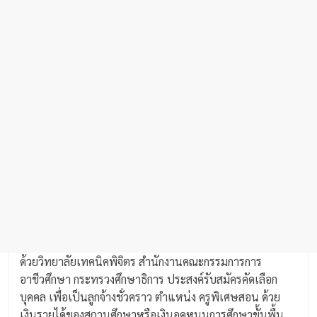
ด้วยวิทยาลัยเทคนิคพิจิตร สำนักงานคณะกรรมการการ
อาชีวศึกษา กระทรวงศึกษาธิการ ประสงค์รับสมัครคัดเลือก
บุคคล เพื่อเป็นลูกจ้างชั่วคราว ตำแหน่ง ครูพิเศษสอน ด้วย
เงินรายได้ของสถานศึกษาหรือเงินอุดหนุนการศึกษาขั้นพื้น