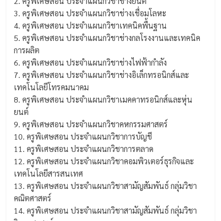
2. ครูพิเศษสอน ประจำแผนกวิชาช่างยนต์
3. ครูพิเศษสอน ประจำแผนกวิชาช่างเชื่อมโลหะ
4. ครูพิเศษสอน ประจำแผนกวิชาเทคนิคพื้นฐาน
5. ครูพิเศษสอน ประจำแผนกวิชาช่างกลโรงงานและเทคนิค
การผลิต
6. ครูพิเศษสอน ประจำแผนกวิชาช่างไฟฟ้ากำลัง
7. ครูพิเศษสอน ประจำแผนกวิชาช่างอิเล็กทรอนิกส์และ
เทคโนโลยีโทรคมนาคม
8. ครูพิเศษสอน ประจำแผนกวิชาเมคคาทรอนิกส์และหุ่น
ยนต์
9. ครูพิเศษสอน ประจำแผนกวิชาคหกรรมศาสตร์
10. ครูพิเศษสอน ประจำแผนกวิชาการบัญชี
11. ครูพิเศษสอน ประจำแผนกวิชาการตลาด
12. ครูพิเศษสอน ประจำแผนกวิชาคอมพิวเตอร์ธุรกิจและ
เทคโนโลยีสารสนเทศ
13. ครูพิเศษสอน ประจำแผนกวิชาสามัญสัมพันธ์ กลุ่มวิชา
คณิตศาสตร์
14. ครูพิเศษสอน ประจำแผนกวิชาสามัญสัมพันธ์ กลุ่มวิชา