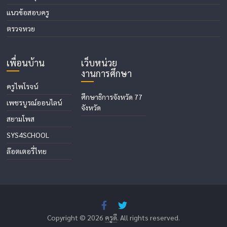
แนวข้อสอบครู
ตรวจหวย
เพื่อนบ้าน
เว็บหน่วย
งานการศึกษา
ครูไพโรจน์
ศึกษาธิการจังหวัด 77
เพชรบูรณ์ออนไลน์
จังหวัด
สยามโพส
SYS4SCHOOL
ล๊อตเตอรี่ไทย
Copyright © 2026
ครูดี
. All rights reserved.