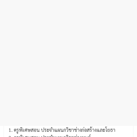
1. ครูพิเศษสอน ประจำแผนกวิชาช่างก่อสร้างและโยธา