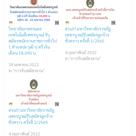
วิทยาลัยเกษตรและ
ด่วน!!! มหาวิทยาลัยราชภัฎ
เทคโนโลยีเพชรบูรณ์ รับ
เพชรบูรณ์รับสมัครลูกจ้าง
สมัครพนักงานราชการทั่วไป
ชั่วคราว ครั้งที่ 1/2565
1 ตำแหน่ง วุฒิ ป.ตรี เงิน
4 กุมภาพันธ์ 2022
เดือน 18,000 บ.
In "การรับสมัครงาน"
18 เมษายน 2022
In "การรับสมัครงาน"
ด่วน!!! มหาวิทยาลัยราชภัฎ
เพชรบูรณ์รับสมัครลูกจ้าง
ชั่วคราว ครั้งที่ 2/2565
4 กุมภาพันธ์ 2022