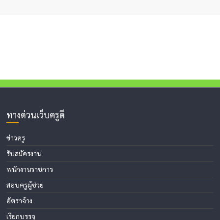
ทางด่วนเว็บครูดี
ข่าวครู
รับสมัครงาน
พนักงานราชการ
สอบครูผู้ช่วย
อัตราจ้าง
เรียกบรรจุ