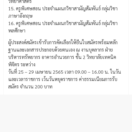
วิทยาศาสตร์
15. ครูพิเศษสอน ประจำแผนกวิชาสามัญสัมพันธ์ กลุ่มวิชา
ภาษาอังกฤษ
16. ครูพิเศษสอน ประจำแผนกวิชาสามัญสัมพันธ์ กลุ่มวิชา
พลศึกษา
ผู้ประสงค์สมัครเข้ารับการคัดเลือกให้ยืนใบสมัครพร้อมหลัก
ฐานและเอกสารประกอบด้วยตนเอง ณ งานบุคลากร ฝ่าย
บริหารทรัพยากร อาคารอำนวยการ ชั้น 2 วิทยาลัยเทคนิค
พิจิตร ระหว่าง
วันที่ 25 – 29 เมษายน 2565 เวลา 09.00 – 16.00 น. ในวัน
และเวลาราชการ เว้นวันหยุดราชการ ค่าธรรมเนียมการรับ
สมัคร จำนวน 200 บาท