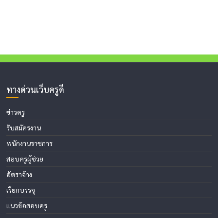
ทางด่วนเว็บครูดี
ข่าวครู
รับสมัครงาน
พนักงานราชการ
สอบครูผู้ช่วย
อัตราจ้าง
เรียกบรรจุ
แนวข้อสอบครู