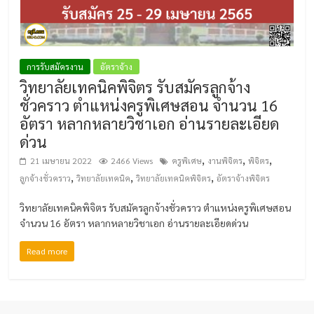
การรับสมัครงาน
อัตราจ้าง
วิทยาลัยเทคนิคพิจิตร รับสมัครลูกจ้าง
ชั่วคราว ตำแหน่งครูพิเศษสอน จำนวน 16
อัตรา หลากหลายวิชาเอก อ่านรายละเอียด
ด่วน
,
,
,
21 เมษายน 2022
2466 Views
ครูพิเศษ
งานพิจิตร
พิจิตร
,
,
,
ลูกจ้างชั่วคราว
วิทยาลัยเทคนิค
วิทยาลัยเทคนิคพิจิตร
อัตราจ้างพิจิตร
วิทยาลัยเทคนิคพิจิตร รับสมัครลูกจ้างชั่วคราว ตำแหน่งครูพิเศษสอน
จำนวน 16 อัตรา หลากหลายวิชาเอก อ่านรายละเอียดด่วน
Read more