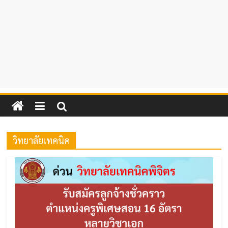
วิทยาลัยเทคนิค