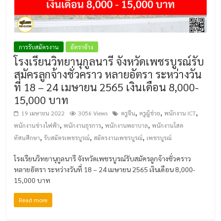
การรับสมัครงาน
อัตราจ้าง
โรงเรียนวิทยานุกูลนารี จังหวัดเพชรบูรณ์รับ
สมัครลูกจ้างชั่วคราว หลายอัตรา ระหว่างวัน
ที่ 18 – 24 เมษายน 2565 เงินเดือน 8,000-
15,000 บาท
,
,
,
19 เมษายน 2022
3056 Views
ครูจีน
ครูผู้ช่วย
พนักงาน ICT
,
,
,
พนักงานช่างไฟฟ้า
พนักงานธุรการ
พนักงานพยาบาล
พนักงานโสต
,
,
,
ทัศนศึกษา
รับสมัครเพชรบูรณ์
สมัครงานเพชรบูรณ์
เพชรบูรณ์
โรงเรียนวิทยานุกูลนารี จังหวัดเพชรบูรณ์รับสมัครลูกจ้างชั่วคราว
หลายอัตรา ระหว่างวันที่ 18 – 24 เมษายน 2565 เงินเดือน 8,000-
15,000 บาท
Read more