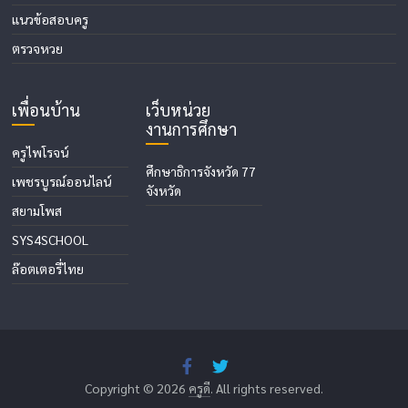
แนวข้อสอบครู
ตรวจหวย
เพื่อนบ้าน
เว็บหน่วย
งานการศึกษา
ครูไพโรจน์
ศึกษาธิการจังหวัด 77
เพชรบูรณ์ออนไลน์
จังหวัด
สยามโพส
SYS4SCHOOL
ล๊อตเตอรี่ไทย
Copyright © 2026
ครูดี
. All rights reserved.