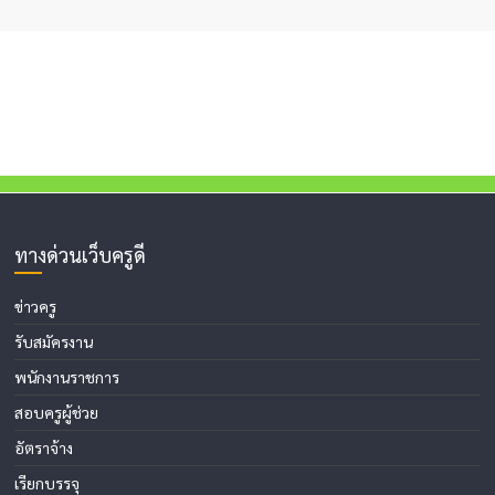
ทางด่วนเว็บครูดี
ข่าวครู
รับสมัครงาน
พนักงานราชการ
สอบครูผู้ช่วย
อัตราจ้าง
เรียกบรรจุ