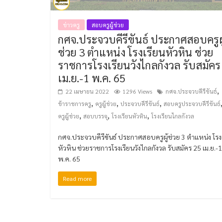
ข่าวครู
สอบครูผู้ช่วย
กศจ.ประจวบคีรีขันธ์ ประกาศสอบครูผู
ช่วย 3 ตำแหน่ง โรงเรียนหัวหิน ช่วย
ราชการโรงเรียนวังไกลกังวล รับสมัคร
เม.ย.-1 พ.ค. 65
,
22 เมษายน 2022
1296 Views
กศจ.ประจวบคีรีขันธ์
,
,
,
ข้าราชการครู
ครูผู้ช่วย
ประจวบคีรีขันธ์
สอบครูประจวบคีรีขันธ์
,
,
,
ครูผู้ช่วย
สอบบรรจุ
โรงเรียนหัวหิน
โรงเรียนไกลกังวล
กศจ.ประจวบคีรีขันธ์ ประกาศสอบครูผู้ช่วย 3 ตำแหน่ง โรง
หัวหิน ช่วยราชการโรงเรียนวังไกลกังวล รับสมัคร 25 เม.ย.-1
พ.ค. 65
Read more