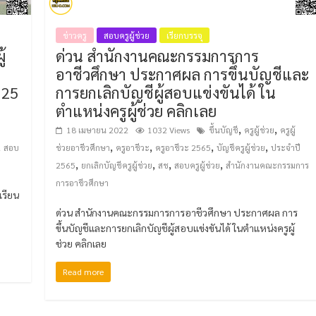
ข่าวครู
สอบครูผู้ช่วย
เรียกบรรจุ
้
ด่วน สำนักงานคณะกรรมการการ
อาชีวศึกษา ประกาศผล การขึ้นบัญชีและ
 25
การยกเลิกบัญชีผู้สอบแข่งขันได้ ใน
ตำแหน่งครูผู้ช่วย คลิกเลย
,
,
18 เมษายน 2022
1032 Views
ขึ้นบัญชี
ครูผู้ช่วย
ครูผู้
,
,
,
,
,
สอบ
ช่วยอาชีวศึกษา
ครูอาชีวะ
ครูอาชีวะ 2565
บัญชีครูผู้ช่วย
ประจำปี
,
,
,
,
2565
ยกเลิกบัญชีครูผู้ช่วย
สช
สอบครูผู้ช่วย
สำนักงานคณะกรรมการ
การอาชีวศึกษา
เรียน
ด่วน สำนักงานคณะกรรมการการอาชีวศึกษา ประกาศผล การ
ขึ้นบัญชีและการยกเลิกบัญชีผู้สอบแข่งขันได้ ในตำแหน่งครูผู้
ช่วย คลิกเลย
Read more