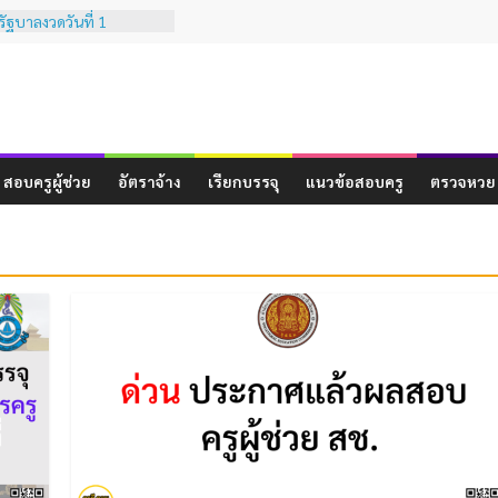
ัฐบาลงวดวันที่ 1
67
ธีการเทียบเคียงผลการ
มินสมรรถนะทางวิชาชีพ
และประสบการณ์วิชาชีพ
ีพครู ( ฉบับที่ 3 )
ัฐบาลงวดวันที่ 16
สอบครูผู้ช่วย
อัตราจ้าง
เรียกบรรจุ
แนวข้อสอบครู
ตรวจหวย
ัฐบาลงวดวันที่ 1 ธันวาคม
ัฐบาลงวดวันที่ 16
67