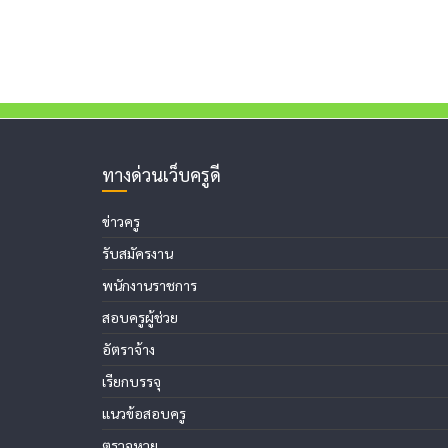
ทางด่วนเว็บครูดี
ข่าวครู
รับสมัครงาน
พนักงานราชการ
สอบครูผู้ช่วย
อัตราจ้าง
เรียกบรรจุ
แนวข้อสอบครู
ตรวจหวย