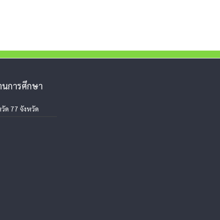
งานการศึกษา
วัด 77 จังหวัด