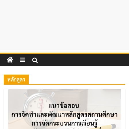
หลักสูตร