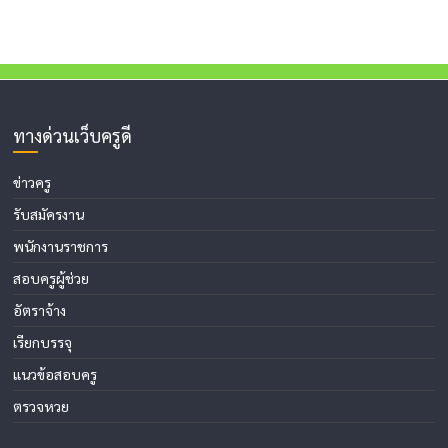
ทางด่วนเว็บครูดี
ข่าวครู
รับสมัครงาน
พนักงานราชการ
สอบครูผู้ช่วย
อัตราจ้าง
เรียกบรรจุ
แนวข้อสอบครู
ตรวจหวย