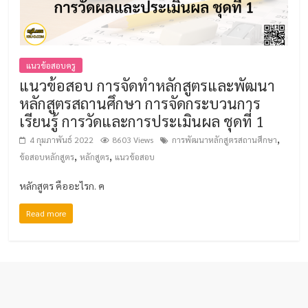
แนวข้อสอบครู
แนวข้อสอบ การจัดทำหลักสูตรและพัฒนา
หลักสูตรสถานศึกษา การจัดกระบวนการ
เรียนรู้ การวัดและการประเมินผล ชุดที่ 1
,
4 กุมภาพันธ์ 2022
8603 Views
การพัฒนาหลักสูตรสถานศึกษา
,
,
ข้อสอบหลักสูตร
หลักสูตร
แนวข้อสอบ
หลักสูตร คืออะไรก. ค
Read more