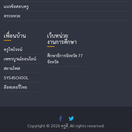
แนวข้อสอบครู
ตรวจหวย
เพื่อนบ้าน
เว็บหน่วย
งานการศึกษา
ครูไพโรจน์
ศึกษาธิการจังหวัด 77
เพชรบูรณ์ออนไลน์
จังหวัด
สยามโพส
SYS4SCHOOL
ล๊อตเตอรี่ไทย
Copyright © 2026
ครูดี
. All rights reserved.