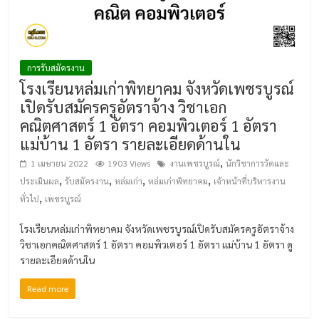
การรับสมัครงาน
โรงเรียนหล่มเก่าพิทยาคม จังหวัดเพชรบูรณ์
เปิดรับสมัครครูอัตราจ้าง วิชาเอก
คณิตศาสตร์ 1 อัตรา คอมพิวเตอร์ 1 อัตรา
แม่บ้าน 1 อัตรา รายละเอียดด้านใน
,
1 เมษายน 2022
1903 Views
งานเพชรบูรณ์
นักวิชาการวัดและ
,
,
,
,
ประเมินผล
รับสมัครงาน
หล่มเก่า
หล่มเก่าพิทยาคม
เจ้าหน้าที่บริหารงาน
,
ทั่วไป
เพชรบูรณ์
โรงเรียนหล่มเก่าพิทยาคม จังหวัดเพชรบูรณ์เปิดรับสมัครครูอัตราจ้าง
วิชาเอกคณิตศาสตร์ 1 อัตรา คอมพิวเตอร์ 1 อัตรา แม่บ้าน 1 อัตรา ดู
รายละเอียดด้านใน
Read more