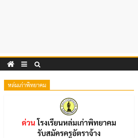
หล่มเก่าพิทยาคม