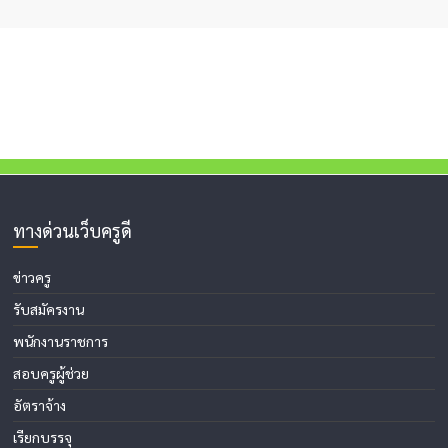
ทางด่วนเว็บครูดี
ข่าวครู
รับสมัครงาน
พนักงานราชการ
สอบครูผู้ช่วย
อัตราจ้าง
เรียกบรรจุ