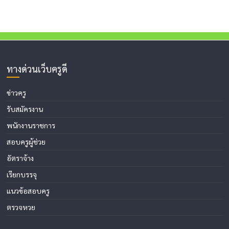
ทางด่วนเว็บครูดี
ข่าวครู
รับสมัครงาน
พนักงานราชการ
สอบครูผู้ช่วย
อัตราจ้าง
เรียกบรรจุ
แนวข้อสอบครู
ตรวจหวย