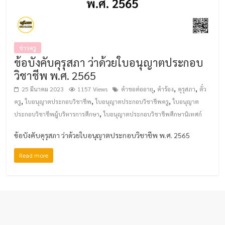
ข่าวครู
ข้อบังคับคุรุสภา ว่าด้วยใบอนุญาตประกอบ
วิชาชีพ พ.ศ. 2565
,
,
,
25 มีนาคม 2023
1157 Views
คำขอต่ออายุ
คำร้อง
คุรุสภา
ตั๋ว
,
,
,
ครู
ใบอนุญาตประกอบวิชาชีพ
ใบอนุญาตประกอบวิชาชีพครู
ใบอนุญาต
,
ประกอบวิชาชีพผู้บริหารการศึกษา
ใบอนุญาตประกอบวิชาชีพศึกษานิเทศก์
ข้อบังคับคุรุสภา ว่าด้วยใบอนุญาตประกอบวิชาชีพ พ.ศ. 2565
Read more