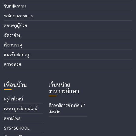
รับสมัครงาน
พนักงานราชการ
สอบครูผู้ช่วย
อัตราจ้าง
เรียกบรรจุ
แนวข้อสอบครู
ตรวจหวย
เพื่อนบ้าน
เว็บหน่วย
งานการศึกษา
ครูไพโรจน์
ศึกษาธิการจังหวัด 77
เพชรบูรณ์ออนไลน์
จังหวัด
สยามโพส
SYS4SCHOOL