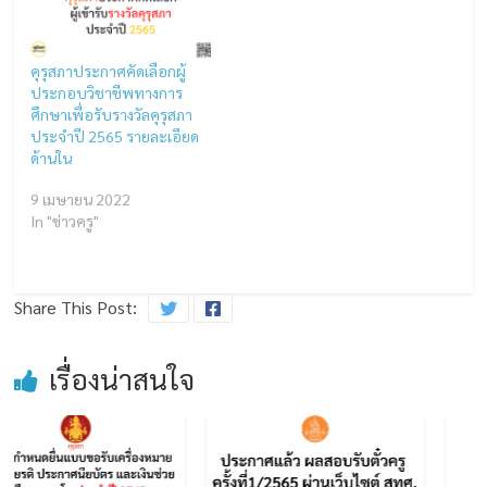
คุรุสภาประกาศคัดเลือกผู้
ประกอบวิชาชีพทางการ
ศึกษาเพื่อรับรางวัลคุรุสภา
ประจำปี 2565 รายละเอียด
ด้านใน
9 เมษายน 2022
In "ข่าวครู"
Share This Post:
เรื่องน่าสนใจ