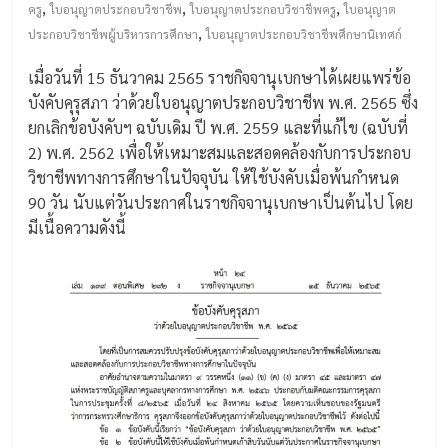
,
,
,
ครู
ใบอนุญาตประกอบวิชาชีพ
ใบอนุญาตประกอบวิชาชีพครู
ใบอนุญาต
,
ประกอบวิชาชีพผู้บริหารการศึกษา
ใบอนุญาตประกอบวิชาชีพศึกษานิเทศก์
เมื่อวันที่ 15 ธันวาคม 2565 ราชกิจจานุเบกษาได้เผยแพร่ข้อ
บังคับคุรุสภา ว่าด้วยใบอนุญาตประกอบวิชาชีพ พ.ศ. 2565 ซึ่ง
ยกเลิกข้อบังคับฯ ฉบับเดิม ปี พ.ศ. 2559 และที่แก้ไข (ฉบับที่
2) พ.ศ. 2562 เพื่อให้เหมาะสมและสอดคล้องกับการประกอบ
วิชาชีพทางการศึกษาในปัจจุบัน ให้ใช้บังคับเมื่อพ้นกำหนด
90 วัน นับแต่วันประกาศในราชกิจจานุเบกษาเป็นต้นไป โดย
มีเนื้อความดังนี้