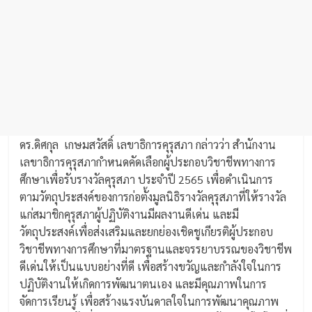
ดร.ดิศกุล เกษมสวัสดิ์ เลขาธิการคุรุสภา กล่าวว่า สำนักงาน
เลขาธิการคุรุสภากำหนดคัดเลือกผู้ประกอบวิชาชีพทางการ
ศึกษาเพื่อรับรางวัลคุรุสภา ประจำปี 2565 เพื่อดำเนินการ
ตามวัตถุประสงค์ของการก่อตั้งมูลนิธิรางวัลคุรุสภาที่ให้รางวัล
แก่สมาชิกคุรุสภาผู้ปฏิบัติงานมีผลงานดีเด่น และมี
วัตถุประสงค์เพื่อส่งเสริมและยกย่องเชิดชูเกียรติผู้ประกอบ
วิชาชีพทางการศึกษาที่มาตรฐานและจรรยาบรรณของวิชาชีพ
ดีเด่นให้เป็นแบบอย่างที่ดี เพื่อสร้างขวัญและกำลังใจในการ
ปฏิบัติงานให้เกิดการพัฒนาตนเอง และมีคุณภาพในการ
จัดการเรียนรู้ เพื่อสร้างแรงบันดาลใจในการพัฒนาคุณภาพ