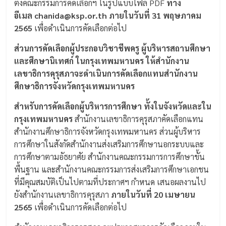
ตั้งคณะกรรมการคัดเลือกฯ ในรูปแบบไฟล์ PDF
ทาง
อีเมล
chanida@ksp.or.th ภายในวันที่ 31 พฤษภาคม
2565
เพื่อดำเนินการคัดเลือกต่อไป
ส่วนการคัดเลือกผู้ประกอบวิชาชีพครู ผู้บริหารสถานศึกษา
และศึกษานิเทศก์ ในกรุงเทพมหานคร ให้สำนักงาน
เลขาธิการคุรุสภาจะดำเนินการคัดเลือกแทนสำนักงาน
ศึกษาธิการจังหวัดกรุงเทพมหานคร
สำหรับการคัดเลือกผู้บริหารการศึกษา ทั้งในจังหวัดและใน
กรุงเทพมหานคร
สำนักงานเลขาธิการคุรุสภาคัดเลือกแทน
สำนักงานศึกษาธิการจังหวัดกรุงเทพมหานคร ส่วนผู้บริหาร
การศึกษาในสังกัดสำนักงานส่งเสริมการศึกษานอกระบบและ
การศึกษาตามอัธยาศัย สำนักงานคณะกรรมการการศึกษาขั้น
พื้นฐาน และสำนักงานคณะกรรมการส่งเสริมการศึกษาเอกชน
ที่มีคุณสมบัติเป็นไปตามที่ประกาศฯ กำหนด เสนอผลงานไป
ยังสำนักงานเลขาธิการคุรุสภา
ภายในวันที่ 20 เมษายน
2565
เพื่อดำเนินการคัดเลือกต่อไป