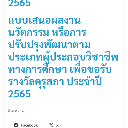
2565
แบบเสนอผลงาน
นวัตกรรม หรือการ
ปรับปรุงพัฒนาตาม
ประเภทผู้ประกอบวิชาชีพ
ทางการศึกษา
เพื่อขอรับ
รางวัลคุรุสภา ประจำปี
2565
Share this:
Facebook
X