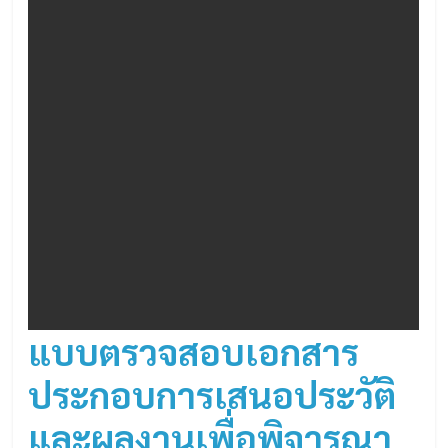
แบบตรวจสอบเอกสาร
ประกอบการเสนอประวัติ
และผลงาน
เพื่อพิจารณา