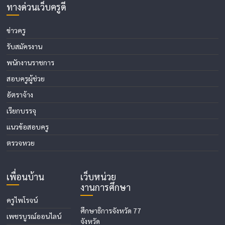
ทางด่วนเว็บครูดี
ข่าวครู
รับสมัครงาน
พนักงานราชการ
สอบครูผู้ช่วย
อัตราจ้าง
เรียกบรรจุ
แนวข้อสอบครู
ตรวจหวย
เพื่อนบ้าน
เว็บหน่วย
งานการศึกษา
ครูไพโรจน์
ศึกษาธิการจังหวัด 77
เพชรบูรณ์ออนไลน์
จังหวัด