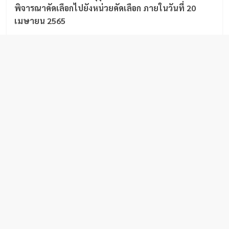
พิจารณาคัดเลือกไปยังหน่วยคัดเลือก ภายในวันที่ 20
เมษายน 2565