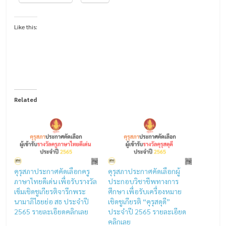
Like this:
Related
คุรุสภาประกาศคัดเลือกครู
คุรุสภาประกาศคัดเลือกผู้
ภาษาไทยดีเด่น เพื่อรับรางวัล
ประกอบวิชาชีพทางการ
เข็มเชิดชูเกียรติจารึกพระ
ศึกษา เพื่อรับเครื่องหมาย
นามาภิไธยย่อ สธ ประจำปี
เชิดชูเกียรติ “คุรุสดุดี”
2565 รายละเอียดคลิกเลย
ประจำปี 2565 รายละเอียด
คลิกเลย