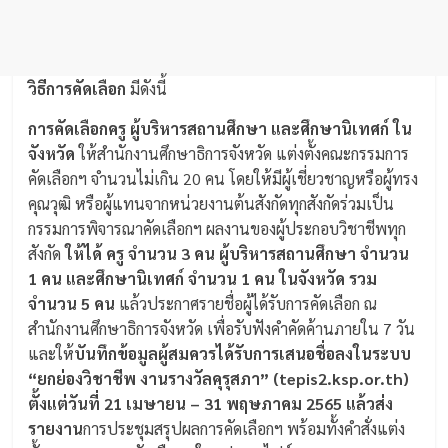
วิธีการคัดเลือก
มีดังนี้
การคัดเลือกครู ผู้บริหารสถานศึกษา และศึกษานิเทศก์ ใน
จังหวัด
ให้สำนักงานศึกษาธิการจังหวัด แต่งตั้งคณะกรรมการ
คัดเลือกฯ จำนวนไม่เกิน 20 คน โดยให้มีผู้เชี่ยวชาญหรือผู้ทรง
คุณวุฒิ หรือผู้แทนจากหน่วยงานต้นสังกัดทุกสังกัดร่วมเป็น
กรรมการพิจารณาคัดเลือกฯ ผลงานของผู้ประกอบวิชาชีพทุก
สังกัด
ให้ได้
ครู จำนวน 3 คน ผู้บริหารสถานศึกษา จำนวน
1 คน และศึกษานิเทศก์ จำนวน 1 คน ในจังหวัด รวม
จำนวน 5 คน
แล้วประกาศรายชื่อผู้ได้รับการคัดเลือก ณ
สำนักงานศึกษาธิการจังหวัด เพื่อรับฟังคำคัดค้านภายใน 7 วัน
และให้
บันทึกข้อมูลผู้สมควรได้รับการเสนอชื่อลงในระบบ
“ยกย่องวิชาชีพ งานรางวัลคุรุสภา” (tepis2.ksp.or.th)
ตั้งแต่วันที่
21 เมษายน – 31 พฤษภาคม 2565 แล้วส่ง
รายงาน
การประชุมสรุปผลการคัดเลือกฯ พร้อมทั้งคำสั่งแต่ง