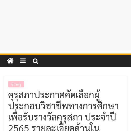
ข่าวครู
คุรุสภาประกาศคัดเลือกผู้
ประกอบวิชาชีพทางการศึกษา
เพื่อรับรางวัลคุรุสภา ประจำปี
2565 รายละเอียดด้านใน