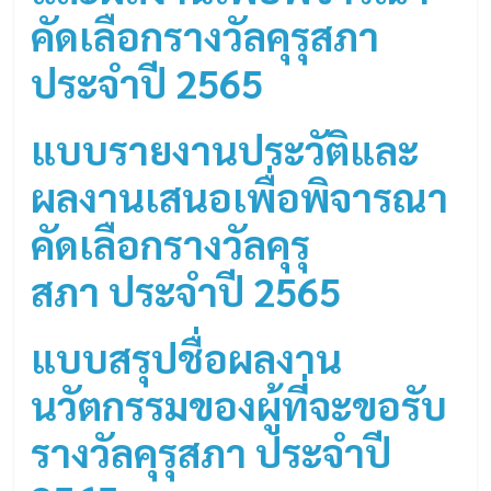
คัดเลือกรางวัลคุรุสภา
ประจำปี 2565
แบบรายงานประวัติและ
ผลงาน
เสนอเพื่อพิจารณา
คัดเลือกรางวัลคุรุ
สภา
ประจำปี 2565
แบบสรุปชื่อผลงาน
นวัตกรรมของผู้ที่จะขอรับ
รางวัลคุรุสภา ประจำปี