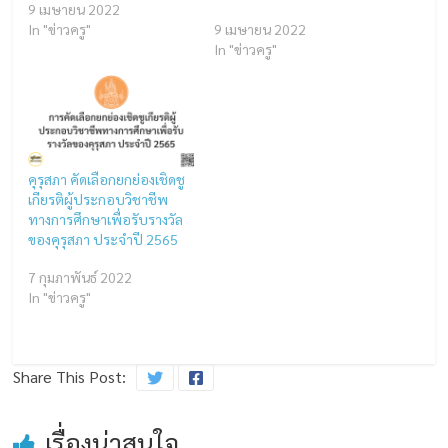
9 เมษายน 2022
In "ข่าวครู"
9 เมษายน 2022
In "ข่าวครู"
คุรุสภา คัดเลือกยกย่องเชิดชู
เกียรติผู้ประกอบวิชาชีพ
ทางการศึกษาเพื่อรับรางวัล
ของคุรุสภา ประจำปี 2565
7 กุมภาพันธ์ 2022
In "ข่าวครู"
Share This Post:
เรื่องน่าสนใจ