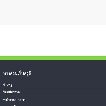
ทางด่วนเว็บครูดี
ข่าวครู
รับสมัครงาน
พนักงานราชการ