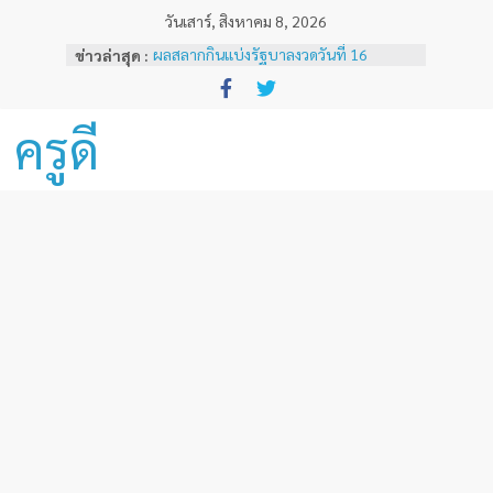
Skip
วันเสาร์, สิงหาคม 8, 2026
to
ข่าวล่าสุด :
ผลสลากกินแบ่งรัฐบาลงวดวันที่ 16
content
พฤศจิกายน 2567
ผลสลากกินแบ่งรัฐบาลงวดวันที่ 1
พฤศจิกายน 2567
ครูดี
หลักเกณฑ์และวิธีการเทียบเคียงผลการ
ทดสอบและประเมินสมรรถนะทางวิชาชีพ
ครูด้านความรู้และประสบการณ์วิชาชีพ
ตามมาตรฐานวิชาชีพครู ( ฉบับที่ 3 )
ผลสลากกินแบ่งรัฐบาลงวดวันที่ 16
ธันวาคม 2567
ผลสลากกินแบ่งรัฐบาลงวดวันที่ 1 ธันวาคม
2567