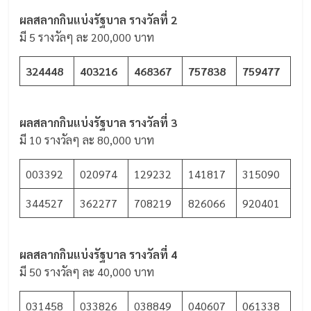
ผลสลากกินแบ่งรัฐบาล รางวัลที่ 2
มี 5 รางวัลๆ ละ 200,000 บาท
324448
403216
468367
757838
759477
ผลสลากกินแบ่งรัฐบาล รางวัลที่ 3
มี 10 รางวัลๆ ละ 80,000 บาท
003392
020974
129232
141817
315090
344527
362277
708219
826066
920401
ผลสลากกินแบ่งรัฐบาล รางวัลที่ 4
มี 50 รางวัลๆ ละ 40,000 บาท
031458
033826
038849
040607
061338