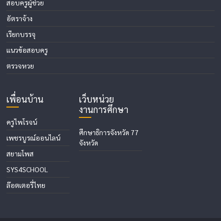
สอบครูผู้ช่วย
อัตราจ้าง
เรียกบรรจุ
แนวข้อสอบครู
ตรวจหวย
เพื่อนบ้าน
เว็บหน่วย
งานการศึกษา
ครูไพโรจน์
ศึกษาธิการจังหวัด 77
เพชรบูรณ์ออนไลน์
จังหวัด
สยามโพส
SYS4SCHOOL
ล๊อตเตอรี่ไทย