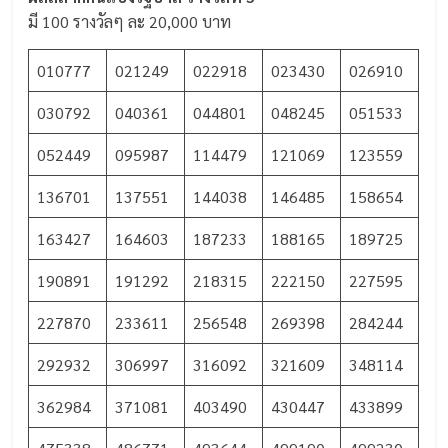
มี 100 รางวัลๆ ละ 20,000 บาท
010777
021249
022918
023430
026910
030792
040361
044801
048245
051533
052449
095987
114479
121069
123559
136701
137551
144038
146485
158654
163427
164603
187233
188165
189725
190891
191292
218315
222150
227595
227870
233611
256548
269398
284244
292932
306997
316092
321609
348114
362984
371081
403490
430447
433899