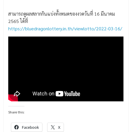
สามารถดูผลสลากกินแบ่งทั้งหมดของงวดวันที่ 16 มีนาคม
2565 ได้ที่
https://bluedragonlottery.in.th/viewlotto/2022-03-16/
Share this:
Facebook
X