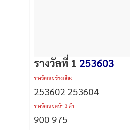
รางวัลที่ 1
253603
รางวัลเลขข้างเคียง
253602 253604
รางวัลเลขหน้า 3 ตัว
900 975