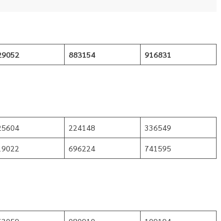
29052
883154
916831
25604
224148
336549
19022
696224
741595