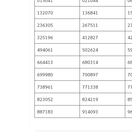
015041
021044
0
132070
136841
1
236305
267511
2
325196
412827
4
494061
502624
5
664413
680314
6
699980
700897
7
738961
771338
7
823052
824219
8
887183
914093
9