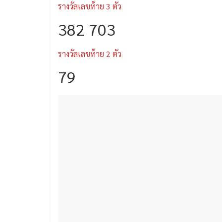
รางวัลเลขท้าย 3 ตัว
382 703
รางวัลเลขท้าย 2 ตัว
79