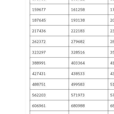
159677
161258
1
187645
193138
2
217436
222183
2
262372
279682
2
323297
328516
3
388991
403364
4
427431
438533
4
488751
499583
5
562203
571973
5
606961
680988
6