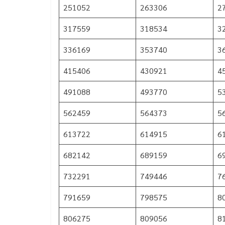
251052
263306
2
317559
318534
3
336169
353740
3
415406
430921
4
491088
493770
5
562459
564373
5
613722
614915
6
682142
689159
6
732291
749446
7
791659
798575
8
806275
809056
8