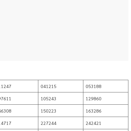
11247
041215
053188
97611
105243
129860
46308
150223
163286
14717
227244
242421