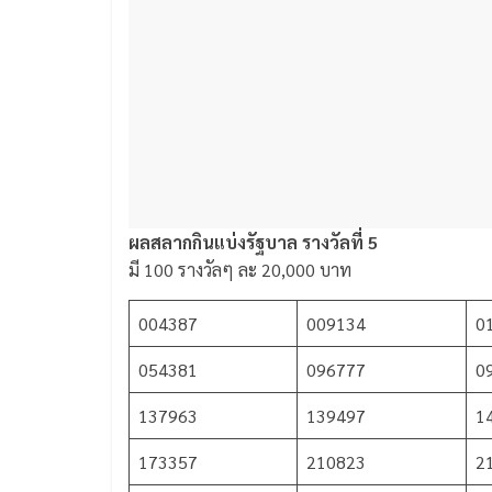
ผลสลากกินแบ่งรัฐบาล รางวัลที่ 5
มี 100 รางวัลๆ ละ 20,000 บาท
004387
009134
0
054381
096777
0
137963
139497
1
173357
210823
2