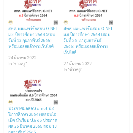
สทศ. เผยแพร่ข้อสอบ O-NET
สทศ. เผยแพร่ข้อสอบ O-NET
ม.3 ปีการศึกษา 2564 (สอบ
ม.6 ปีการศึกษา 2564 (สอบ
วันที่ 13 กุมภาพันธ์ 2565)
วันที่ 26-27 กุมภาพันธ์
พร้อมเฉลยแล้วทางเว็บไซต์
2565) พร้อมเฉลยแล้วทาง
เว็บไซต์
24 มีนาคม 2022
In "ข่าวครู"
27 มีนาคม 2022
In "ข่าวครู"
ประกาศผลสอบ o-net ป.6
ปีการศึกษา 2564 ผลสอบโอ
เน็ต นักเรียน ป.6 65 ประกาศ
ผล 25 มีนาคม 2565 สอบ 13
กุมภาพันธ์ 2565