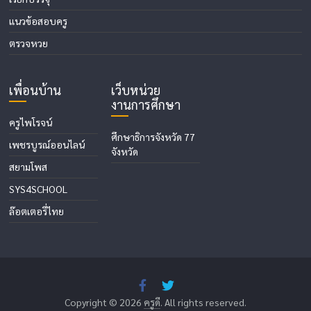
แนวข้อสอบครู
ตรวจหวย
เพื่อนบ้าน
เว็บหน่วย
งานการศึกษา
ครูไพโรจน์
ศึกษาธิการจังหวัด 77
เพชรบูรณ์ออนไลน์
จังหวัด
สยามโพส
SYS4SCHOOL
ล๊อตเตอรี่ไทย
Copyright © 2026
ครูดี
. All rights reserved.