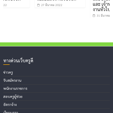
และ เจ้าหน้าที่บ
27 มีนาคม 2022
งานทั่วไป 1 อัตร
31 มีนาคม 2022
ทางด่วนเว็บครูดี
ข่าวครู
รับสมัครงาน
พนักงานราชการ
สอบครูผู้ช่วย
อัตราจ้าง
เรียกบรรจุ