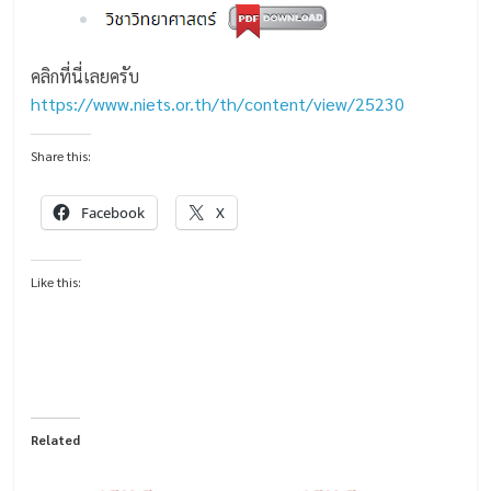
คลิกที่นี่เลยครับ
https://www.niets.or.th/th/content/view/25230
Share this:
Facebook
X
Like this:
Related