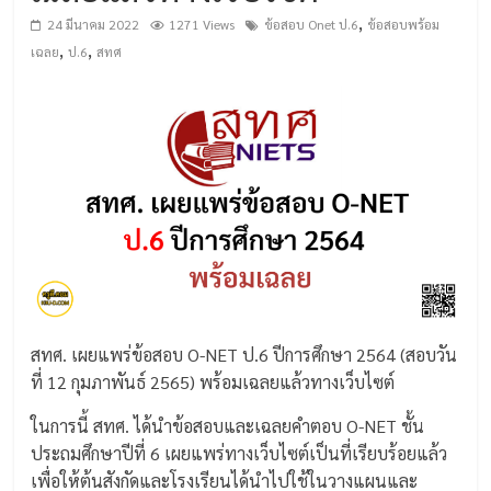
,
24 มีนาคม 2022
1271 Views
ข้อสอบ Onet ป.6
ข้อสอบพร้อม
,
,
เฉลย
ป.6
สทศ
สทศ. เผยแพร่ข้อสอบ O-NET ป.6 ปีการศึกษา 2564 (สอบวัน
ที่ 12 กุมภาพันธ์ 2565) พร้อมเฉลยแล้วทางเว็บไซต์
ในการนี้ สทศ. ได้นำข้อสอบและเฉลยคำตอบ O-NET ชั้น
ประถมศึกษาปีที่ 6 เผยแพร่ทางเว็บไซต์เป็นที่เรียบร้อยแล้ว
เพื่อให้ต้นสังกัดและโรงเรียนได้นำไปใช้ในวางแผนและ