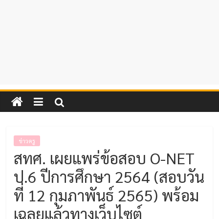
ข่าวครู
สทศ. เผยแพร่ข้อสอบ O-NET
ป.6 ปีการศึกษา 2564 (สอบวัน
ที่ 12 กุมภาพันธ์ 2565) พร้อม
เฉลยแล้วทางเว็บไซต์