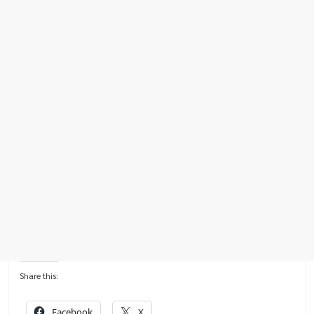
Share this:
Facebook
X