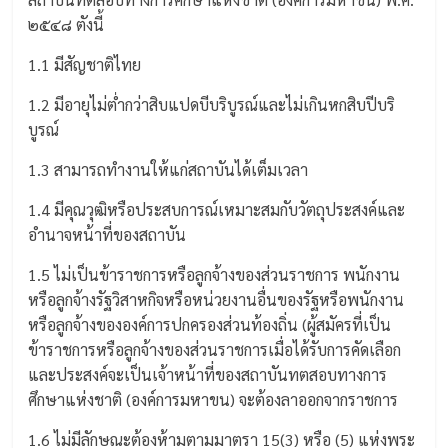
๒๕๔๘ ตังนี้
1.1 มีสัญชาติไทย
1.2 มีอายุไม่ต่ำกว่าสิบแปดบีบริบูรณ์และไม่เกินหกสิบปีบริ
บูรณ์
1.3 สามารถทำงานให้แก่สถาบันได้เต็มเวลา
1.4 มีคุณวุฒิหรือประสบการณ์เหมาะสมกับวัตถุประสงค์และ
อำนาจหน้าที่ของสถาบัน
1.5 ไม่เป็นข้าราชการหรือลูกจ้างของส่วนราชการ พนักงาน
หรือลูกจ้างรัฐวิสาหกิจหรือหน่วยงานอื่นของรัฐหรือพนักงาน
หรือลูกจ้างขององค์การปกครองส่วนท้องถิ่น (ผู้สมัครที่เป็น
ข้าราชการหรือลูกจ้างของส่วนราชการเมื่อได้รับการคัดเลือก
และประสงค์จะเป็นเจ้าหน้าที่ของสถาบันทตสอบทางการ
ศึกษาแห่งชาติ (องค์การมหาขน) จะต้องลาออกจากราชการ
1.6 ไม่มีลักษณะต้องห้ามตามมาตรา 15(3) หรือ (5) แห่งพระ