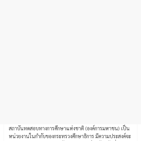
สถาบันทดสอบทางการศึกษาแห่งชาติ (องค์การมหาชน) เป็น
หน่วยงานในกำกับของกระทรวงศึกษาธิการ มีความประสงค์จะ