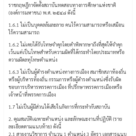
ราชกฤษฎีกาจัดตั้งสถาบันทดสอบทางการศึกษาแห่งชาติ
(องค์การมหาชน) พ.ศ. ๒๕๔๘ ดังนี้
1.6.1 ไม่เป็นบุคคลล้มละลาย คนไร้ความสามารถหรือเสมือน
ไร้ความสามารถ
1.6.2 ไม่เคยได้รับโทษจำคุกโดยคำพิพากษาถึงที่สุดให้จำคุก
เว้นแต่เป็นโทษสำหรับความผิดที่ได้กระทำโดยประมาทหรือ
ความผิดลทุโทษตำแหน่ง
1.6.3 ไม่เป็นผู้ดำรงตำแหน่งทางการเมือง สมาชิกสภาท้องถิ่น
หรือผู้บริหารท้องถิ่น กรรมการหรือผู้ดำรงตำแหน่งซึ่งรับผิด
ชอบการบริหารพรรคการเมือง ที่ปรึกษาพรรคการเมืองหรือ
เจ้าหน้าที่พรรคการเมือง
1.7 ไม่เป็นผู้มีส่วนได้เสียในกิจการที่กระทำกับสถาบัน
2. คุณสมบัติเฉพาะตำแหน่ง และลักษณะงานที่ปฏิบัติ (ราย
ละเอียดตามแนบท้าย) ดังนี้
2.1 สายงานวิชาการ จำนวน 1 ตำแหน่ง 3 อัตรา เอกสารแนบ