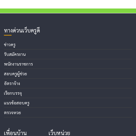
ทางด่วนเว็บครูดี
ข่าวครู
รับสมัครงาน
พนักงานราชการ
สอบครูผู้ช่วย
อัตราจ้าง
เรียกบรรจุ
แนวข้อสอบครู
ตรวจหวย
เพื่อนบ้าน
เว็บหน่วย