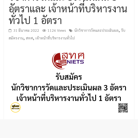
อัตราและ เจ้าหน้าที่บริหารงาน
ทั่วไป 1 อัตรา
,
31 มีนาคม 2022
1126 Views
นักวิชาการวัดและประเมินผล
รับ
,
,
สมัครงาน
สทศ
เจ้าหน้าที่บริหารงานทั่วไป