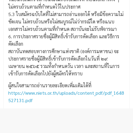
ไม่ครบถ้วนตามที่กำหนดไว้ในประกาศ
5.3 ใบสมัครฉบับใดที่ไม่สามารถอ่านออกได้ หรือมีข้อความไม่
ชัดเจน ไม่ครบถ้วนหรือไม่สมบูรณ์ไม่ว่ากรณีใด หรือแนบ
เอกสารไม่ครบถ้วนตามที่กำหนด สถาบันจะไม่รับพิจารณา
6. การประกาศรายชื่อผู้มีสิทธิ์เข้ารับการคัดเลือก และวิธีการ
คัดเลือก
สถาบันทดสอบทางการศึกษาแห่งขาติ (องค์การมหาขน) จะ
ประกาศรายชื่อผู้มีสิทธิ์เข้ารับการคัดเลือกในวันที่ ๒๙
เมษายน ๒๕๖๕ รวมทั้งกำหนดวัน เวลา และสถานที่ในการ
เข้ารับการคัดเลือกไปยังผู้สมัครให้ทราบ
ผู้สนใจสามารถอ่านรายละเอียดเพิ่มเติมได้ที่
https://www.niets.or.th/uploads/content_pdf/pdf_1648
527131.pdf