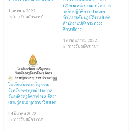
(2) ตำแหน่งประเภทวิชาการ
1 เมษายน 2022
ระดับปฏิบัติการ ประเภท
In "การรับสมัครงาน"
ทั่วไป ระดับปฏิบัติงาน สังกัด
สำนักงานปลัดกระทรวง
ศึกษาธิการ
19 พฤษภาคม 2022
In "การรับสมัครงาน"
โรงเรียนวัดเขาเจริญธรรม
จังหวัดเพชรบูรณ์ ประกาศ
รับสมัครครูอัตราจ้าง 2 อัตรา
(สายผู้สอน) ทุกสาขาวิชาเอก
24 มีนาคม 2022
In "การรับสมัครงาน"