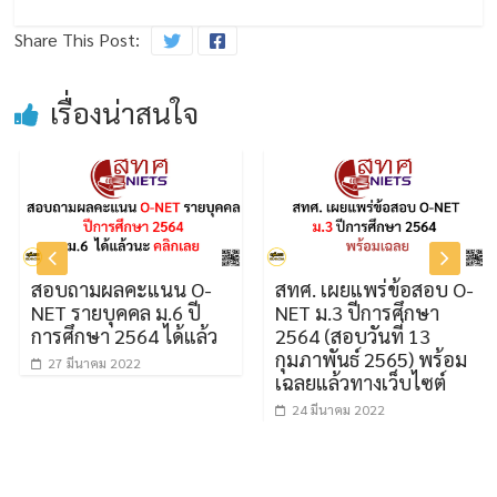
Share This Post:
เรื่องน่าสนใจ
สอบถามผลคะแนน O-
สทศ. เผยแพร่ข้อสอบ O-
NET รายบุคคล ม.6 ปี
NET ม.3 ปีการศึกษา
การศึกษา 2564 ได้แล้ว
2564 (สอบวันที่ 13
กุมภาพันธ์ 2565) พร้อม
27 มีนาคม 2022
เฉลยแล้วทางเว็บไซต์
24 มีนาคม 2022