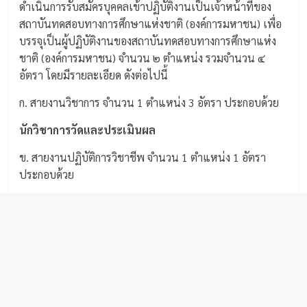
ดำเนินการรับสมัครบุคคลเข้าปฏิบัติงานเป็นเจ้าหน้าที่ของ
สถาบันทดสอบทางการศึกษาแห่งชาติ (องค์การมหาชน) เพื่อ
บรรจุเป็นผู้ปฏิบัติงานของสถาบันทดสอบทางการศึกษาแห่ง
ชาติ (องค์การมหาชน) จำนวน ๒ ตำแหน่ง รวมจำนวน ๔
อัตรา โดยมีรายละเอียด ดังต่อไปนี้
ก. สายงานวิชาการ จำนวน 1 ตำแหน่ง 3 อัตรา ประกอบด้วย
นักวิชาการวัดและประเมินผล
ข. สายงานปฏิบัติการวิชาชีพ จำนวน 1 ตำแหน่ง 1 อัตรา
ประกอบด้วย