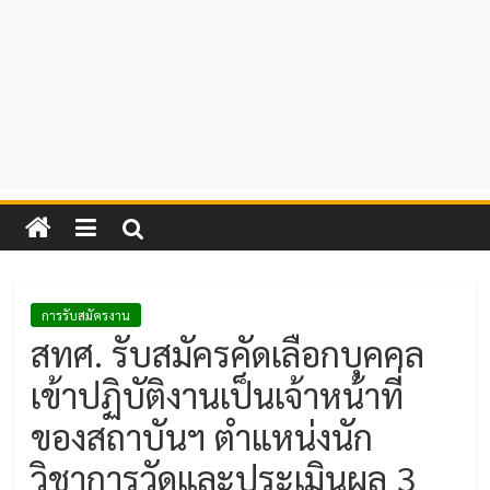
การรับสมัครงาน
สทศ. รับสมัครคัดเลือกบุคคล
เข้าปฏิบัติงานเป็นเจ้าหน้าที่
ของสถาบันฯ ตำแหน่งนัก
วิชาการวัดและประเมินผล 3