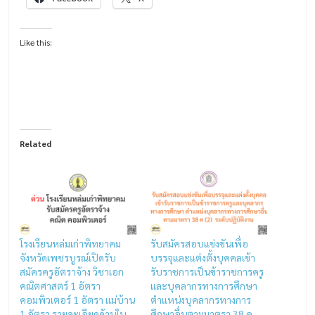
Like this:
Related
โรงเรียนหล่มเก่าพิทยาคม
รับสมัครสอบแข่งขันเพื่อ
จังหวัดเพชรบูรณ์เปิดรับ
บรรจุและแต่งตั้งบุคคลเข้า
สมัครครูอัตราจ้าง วิชาเอก
รับราชการเป็นข้าราชการครู
คณิตศาสตร์ 1 อัตรา
และบุคลากรทางการศึกษา
คอมพิวเตอร์ 1 อัตรา แม่บ้าน
ตำแหน่งบุคลากรทางการ
1 อัตรา รายละเอียดด้านใน
ศึกษาอื่นตามมาตรา 38 ค