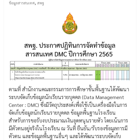
,
ข้อมูลสารสนเทศ
สพฐ
ตามที่ สำนักงานคณะกรรมการการศึกษาขั้นพื้นฐานได้พัฒนา
ระบบจัดเก็บข้อมูลนักเรียนรายบุคคล (Data Management
Center : DMC) ซึ่งมีวัตถุประสงค์เพื่อใช้เป็นเครื่องมือในการ
จัดเก็บข้อมูลนักเรียนรายบุคคล ข้อมูลพื้นฐานโรงเรียน
สำหรับการขอรับงบประมาณเงินอุดหนุนรายหัว โดยเน้นการ
มีตัวตนอยู่จริงในโรงเรียน ณ วันที่ ยืนยัน/รับรองข้อมูลการมี
ตัวตน และข้อมูลพื้นฐานอื่นๆ และได้พัฒนาระบบจัดเก็บ