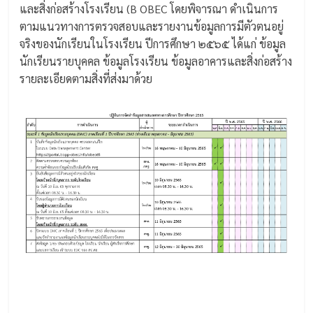
และสิ่งก่อสร้างโรงเรียน (B OBEC โดยพิจารณา ดำเนินการ
ตามแนวทางการตรวจสอบและรายงานข้อมูลการมีตัวตนอยู่
จริงของนักเรียนในโรงเรียน ปีการศึกษา ๒๕๖๕ ได้แก่ ข้อมูล
นักเรียนรายบุคคล ข้อมูลโรงเรียน ข้อมูลอาคารและสิ่งก่อสร้าง
รายละเอียดตามสิ่งที่ส่งมาด้วย