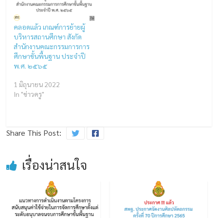
คลอดแล้ว เกณฑ์การย้ายผู้
บริหารสถานศึกษา สังกัด
สำนักงานคณะกรรมการการ
ศึกษาขั้นพื้นฐาน ประจำปี
พ.ศ. ๒๕๖๕
1 มิถุนายน 2022
In "ข่าวครู"
Share This Post:
เรื่องน่าสนใจ