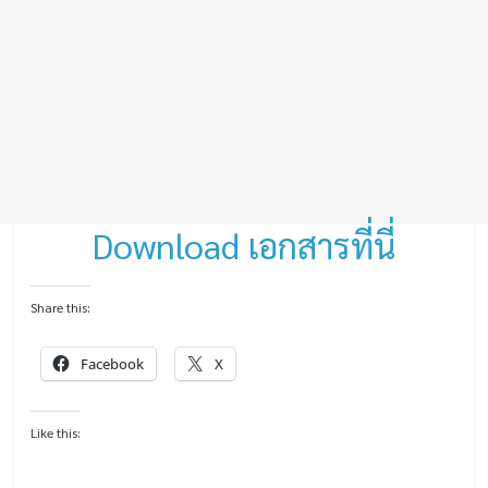
Download เอกสารที่นี่
Share this:
Facebook
X
Like this: