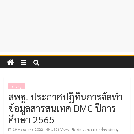
ข่าวครู
สพฐ. ประกาศปฏิทินการจัดทำ
ข้อมูลสารสนเทศ DMC ปีการ
ศึกษา 2565
,
,
19 พฤษภาคม 2022
1606 Views
dmc
กระทรวงศึกษาธิการ