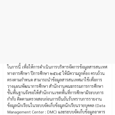
ในการนี้ เพื่อให้การดำเนินการบริหารจัดการข้อมูลสารสนเทศ
ทางการศึกษา ปีการศึกษา ๒๕๖๕ ให้มีความถูกต้อง ครบถ้วน
ตรงตามกำหนด สามารถนำข้อมูลสารสนเทศมาใช้เพื่อการ
วางแผนพัฒนาการศึกษา สำนักงานคณะกรรมการการศึกษา
ขั้นพื้นฐานจึงขอให้สำนักงานเขตพื้นที่การศึกษามีระบบการ
กำกับ ติดตามตรวจสอบก่อนการยืนยันรับทราบการรายงาน
ข้อมูลนักเรียนในระบบจัดเก็บข้อมูลนักเรียนรายบุคคล (Data
Management Center : DMC) และระบบจัดเก็บข้อมูลอาคาร