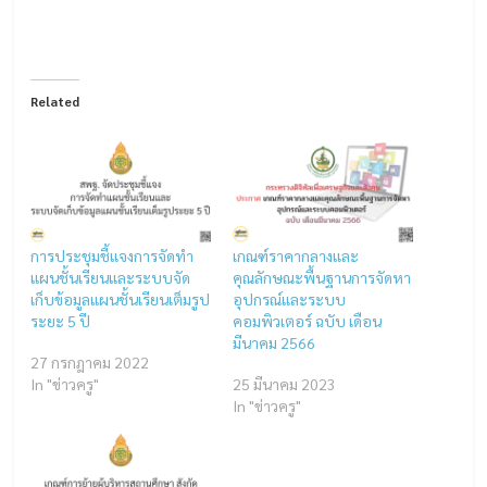
Related
การประชุมชี้แจงการจัดทำ
เกณฑ์ราคากลางและ
แผนชั้นเรียนและระบบจัด
คุณลักษณะพื้นฐานการจัดหา
เก็บข้อมูลแผนชั้นเรียนเต็มรูป
อุปกรณ์และระบบ
ระยะ 5 ปี
คอมพิวเตอร์ ฉบับ เดือน
มีนาคม 2566
27 กรกฎาคม 2022
In "ข่าวครู"
25 มีนาคม 2023
In "ข่าวครู"