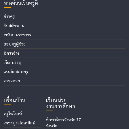
ทางด่วนเว็บครูดี
ข่าวครู
รับสมัครงาน
พนักงานราชการ
สอบครูผู้ช่วย
อัตราจ้าง
เรียกบรรจุ
แนวข้อสอบครู
ตรวจหวย
เพื่อนบ้าน
เว็บหน่วย
งานการศึกษา
ครูไพโรจน์
ศึกษาธิการจังหวัด 77
เพชรบูรณ์ออนไลน์
จังหวัด