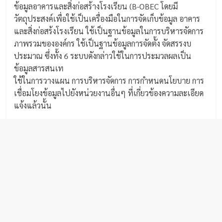
ข้อมูลอาคารและสิ่งก่อสร้างโรงเรียน (B-OBEC โดยมี
วัตถุประสงค์เพื่อใช้เป็นเครื่องมือในการจัดเก็บข้อมูล อาคาร
และสิ่งก่อสร้งโรงเรียน ใช้เป็นฐานข้อมูลในการบริหารจัดการ
ภาพรวมขององค์กร ใช้เป็นฐานข้อมูลการจัดตั้ง จัดสรรงบ
ประมาณ ซึ่งทั้ง 6 ระบบดังกล่าวใช้ในการประมวลผลเป็น
ข้อมูลสารสนเท
ใช้ในการวางแผน การบริหารจัดการ การกำหนดนโยบาย การ
เชื่อมโยงข้อมูลไปยังหน่วยงานอื่นๆ ที่เกี่ยวข้องความละเอียด
แจ้งแล้วนั้น