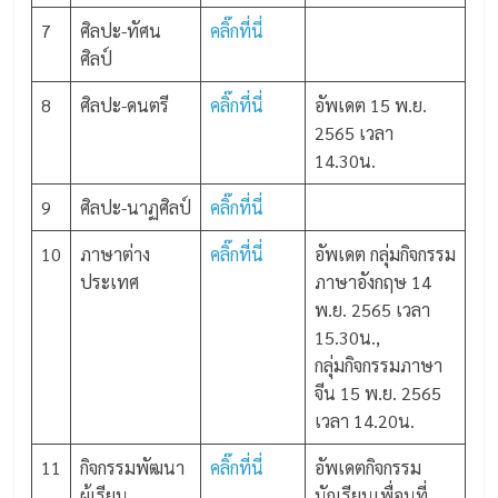
7
ศิลปะ-ทัศน
คลิ๊กที่นี่
ศิลป์
8
ศิลปะ-ดนตรี
คลิ๊กที่นี่
อัพเดต 15 พ.ย.
2565 เวลา
14.30น.
9
ศิลปะ-นาฏศิลป์
คลิ๊กที่นี่
10
ภาษาต่าง
คลิ๊กที่นี่
อัพเดต กลุ่มกิจกรรม
ประเทศ
ภาษาอังกฤษ 14
พ.ย. 2565 เวลา
15.30น.,
กลุ่มกิจกรรมภาษา
จีน 15 พ.ย. 2565
เวลา 14.20น.
11
กิจกรรมพัฒนา
คลิ๊กที่นี่
อัพเดตกิจกรรม
ผู้เรียน
นักเรียนเพื่อนที่