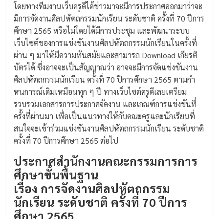
โดยทางทีมงานเว็บครูดีได้ข่าวมาจะมีการประกาศออกมาว่าจะ
มีการจัดงานศิลปหัตถกรรมนักเรียน ระดับชาติ ครั้งที่ 70 ปีการ
ศึกษา 2565 หรือไม่โดยได้มีการประชุม และพัฒนาระบบ
เว็บไซต์ของการแข่งขันงานศิลปหัตถกรรมนักเรียนในครั้งที่
ผ่าน ๆ มาให้มีความทันสมัยและสามารถ Download เกียรติ
บัตรได้ ซึ่งอาจจะเป็นสัญญาณว่า อาจจะมีการจัดแข่งขันงาน
ศิลปหัตถกรรมนักเรียน ครั้งที่ 70 ปีการศึกษา 2565 ตามกำ
หนการณ์เดิมเหมือนทุก ๆ ปี ทางเว็บไซต์ครูดีเลยเตรียม
รวบรวมเอกสารการประกาศจัดงาน และเกณฑ์การแข่งขันที่
ครั้งที่ผ่านมา เพื่อเป็นแนวทางให้กับคณะครูและนักเรียนที่
สนใจจะเข้าร่วมแข่งขันงานศิลปหัตถกรรมนักเรียน ระดับชาติ
ครั้งที่ 70 ปีการศึกษา 2565 ต่อไป
ประกาศสำนักงานคณะกรรมการการ
ศึกษาขั้นพื้นฐาน
เรื่อง การจัดงานศิลปหัตถกรรม
นักเรียน ระดับชาติ ครั้งที่ 70 ปีการ
ศึกษา 2565