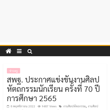
ข่าวครู
สพฐ. ประกาศแข่งขันงานศิลป
หัตถกรรมนักเรียน ครั้งที่ 70 ปี
การศึกษา 2565
,
8 พฤศจิกายน 2022
9487 Views
งานศิลปหัตถกรรม
งานศิลป