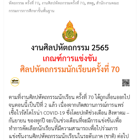
,
,
,
หัตถกรรม ครั้งที่ 70
งานศิลปหัตถกรรมครั้งที่ 70
สพฐ
สำนักงานคณะ
กรรมการการศึกษาขั้นพื้นฐาน
ตามที่งานศิลปหัตถกรรมนักเรียน ครั้งที่ 70 ได้ถูกเลื่อนออกไป
จนตอนนี้เป็นปีที่ 2 แล้ว เนื่องจากเกิดสถานการณ์การแพร่
เชื้อไวรัสโคโรน่า COVID-19 ซึ่งโดยปกติช่วงเดือน สิงหาคม –
กันยายน ของทุกปี จะเป็นช่วงเดือนที่จะมีการแข่งขันเพื่อ
ทำการคัดเลือกนักเรียนที่มีความสามารถเพื่อไปร่วมการ
แข่งขันงานศิลปหัตถกรรมนักเรียนในระดับภาค (ชาติ) ต่อไป