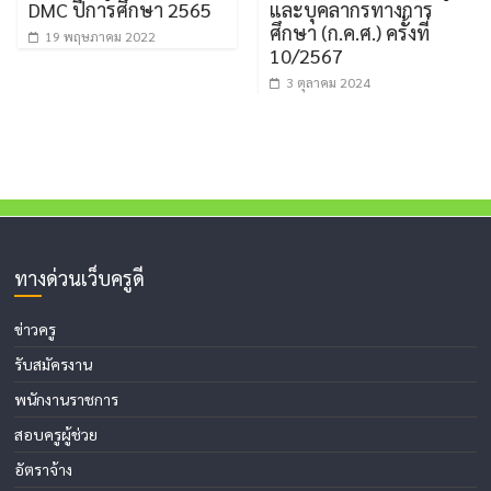
DMC ปีการศึกษา 2565
และบุคลากรทางการ
ศึกษา (ก.ค.ศ.) ครั้งที่
19 พฤษภาคม 2022
10/2567
3 ตุลาคม 2024
ทางด่วนเว็บครูดี
ข่าวครู
รับสมัครงาน
พนักงานราชการ
สอบครูผู้ช่วย
อัตราจ้าง