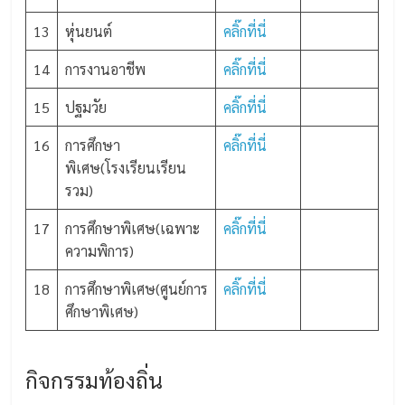
13
หุ่นยนต์
คลิ๊กที่นี่
14
การงานอาชีพ
คลิ๊กที่นี่
15
ปฐมวัย
คลิ๊กที่นี่
16
การศึกษา
คลิ๊กที่นี่
พิเศษ(โรงเรียนเรียน
รวม)
17
การศึกษาพิเศษ(เฉพาะ
คลิ๊กที่นี่
ความพิการ)
18
การศึกษาพิเศษ(ศูนย์การ
คลิ๊กที่นี่
ศึกษาพิเศษ)
กิจกรรมท้องถิ่น