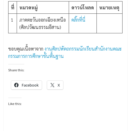
ที่
หมวดหมู่
ดาวน์โหลด
หมายเหตุ
1
ภาคตะวันออกเฉียงเหนือ
คลิ๊กที่นี่
(ศิลปวัฒนธรรมอีสาน)
ขอบคุณเนื้อหาจาก
งานศิลปหัตถกรรมนักเรียนสำนักงานคณะ
กรรมการการศึกษาขั้นพื้นฐาน
Share this:
Facebook
X
Like this: