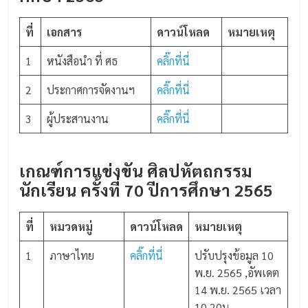
ที่
เอกสาร
ดาวน์โหลด
หมายเหตุ
1
หนังสือนำ ที่ ศธ
คลิ๊กที่นี่
2
ประกาศการจัดงานฯ
คลิ๊กที่นี่
3
ผู้ประสานงาน
คลิ๊กที่นี่
เกณฑ์การแข่งขัน ศิลปหัตถกรรม
นักเรียน ครั้งที่ 70 ปีการศึกษา 2565
ที่
หมวดหมู่
ดาวน์โหลด
หมายเหตุ
1
ภาษาไทย
คลิ๊กที่นี่
ปรับปรุงข้อมูล 10
พ.ย. 2565 ,อัพเดต
14 พ.ย. 2565 เวลา
10.20น.