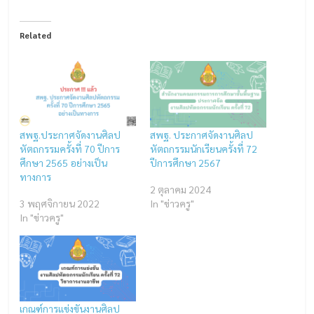
Related
สพฐ.ประกาศจัดงานศิลป
สพฐ. ประกาศจัดงานศิลป
หัตถกรรมครั้งที่ 70 ปีการ
หัตถกรรมนักเรียนครั้งที่ 72
ศึกษา 2565 อย่างเป็น
ปีการศึกษา 2567
ทางการ
2 ตุลาคม 2024
3 พฤศจิกายน 2022
In "ข่าวครู"
In "ข่าวครู"
เกณฑ์การแข่งขันงานศิลป