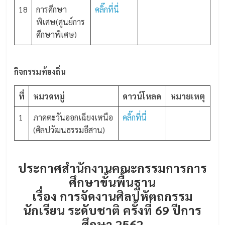
18
การศึกษา
คลิ๊กที่นี่
พิเศษ(ศูนย์การ
ศึกษาพิเศษ)
กิจกรรมท้องถิ่น
ที่
หมวดหมู่
ดาวน์โหลด
หมายเหตุ
1
ภาคตะวันออกเฉียงเหนือ
คลิ๊กที่นี่
(ศิลปวัฒนธรรมอีสาน)
ประกาศสำนักงานคณะกรรมการการ
ศึกษาขั้นพื้นฐาน
เรื่อง การจัดงานศิลปหัตถกรรม
นักเรียน ระดับชาติ ครั้งที่ 69 ปีการ
ศึกษา 2562