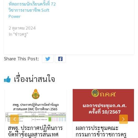
หัตถกรรมนักเรียนครั้งที่ 72
วิชาการงานอาชีพ Soft
Power
2 ตุลาคม 2024
In "ข่าวครู"
Share This Post:
เรื่องน่าสนใจ
สพฐ. ประกาศปฏิทินการ
ผลการประชุมคณะ
จัดทำข้อมูลสารสนเทศ
กรรมการข้าราชการครู