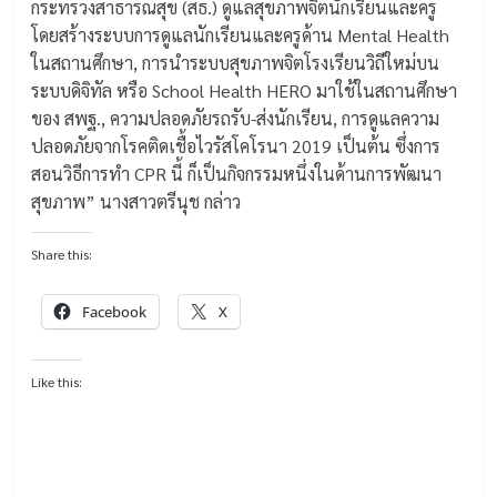
กระทรวงสาธารณสุข (สธ.) ดูแลสุขภาพจิตนักเรียนและครู
โดยสร้างระบบการดูแลนักเรียนและครูด้าน Mental Health
ในสถานศึกษา, การนำระบบสุขภาพจิตโรงเรียนวิถีใหม่บน
ระบบดิจิทัล หรือ School Health HERO มาใช้ในสถานศึกษา
ของ สพฐ., ความปลอดภัยรถรับ-ส่งนักเรียน, การดูแลความ
ปลอดภัยจากโรคติดเชื้อไวรัสโคโรนา 2019 เป็นต้น ซึ่งการ
สอนวิธีการทำ CPR นี้ ก็เป็นกิจกรรมหนึ่งในด้านการพัฒนา
สุขภาพ” นางสาวตรีนุช กล่าว
Share this:
Facebook
X
Like this: