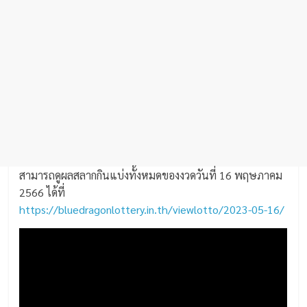
สามารถดูผลสลากกินแบ่งทั้งหมดของงวดวันที่ 16 พฤษภาคม
2566 ได้ที่
https://bluedragonlottery.in.th/viewlotto/2023-05-16/