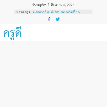
Skip
วันพฤหัสบดี, สิงหาคม 6, 2026
to
ข่าวล่าสุด :
ผลสลากกินแบ่งรัฐบาลงวดวันที่ 16
content
พฤศจิกายน 2567
ผลสลากกินแบ่งรัฐบาลงวดวันที่ 1
พฤศจิกายน 2567
ครูดี
หลักเกณฑ์และวิธีการเทียบเคียงผลการ
ทดสอบและประเมินสมรรถนะทางวิชาชีพ
ครูด้านความรู้และประสบการณ์วิชาชีพ
ตามมาตรฐานวิชาชีพครู ( ฉบับที่ 3 )
ผลสลากกินแบ่งรัฐบาลงวดวันที่ 16
ธันวาคม 2567
ผลสลากกินแบ่งรัฐบาลงวดวันที่ 1 ธันวาคม
2567