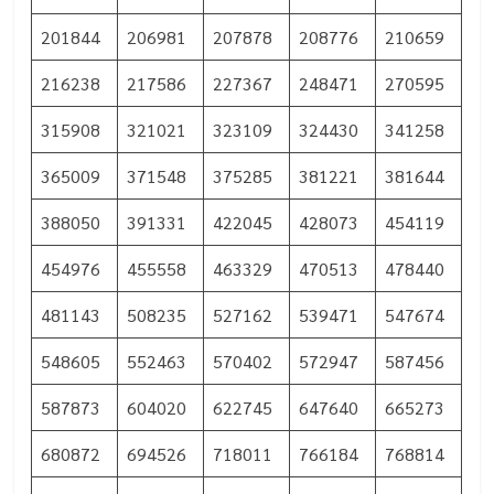
201844
206981
207878
208776
210659
216238
217586
227367
248471
270595
315908
321021
323109
324430
341258
365009
371548
375285
381221
381644
388050
391331
422045
428073
454119
454976
455558
463329
470513
478440
481143
508235
527162
539471
547674
548605
552463
570402
572947
587456
587873
604020
622745
647640
665273
680872
694526
718011
766184
768814