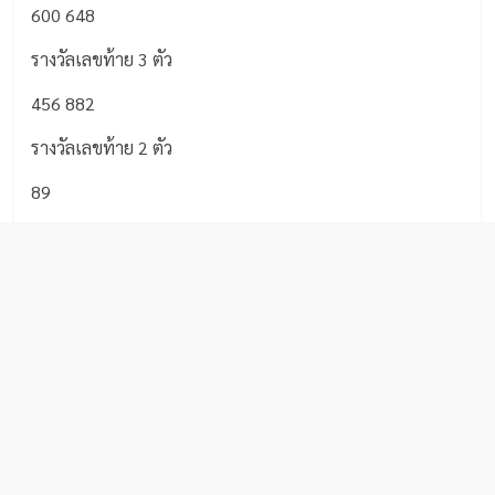
600 648
รางวัลเลขท้าย 3 ตัว
456 882
รางวัลเลขท้าย 2 ตัว
89