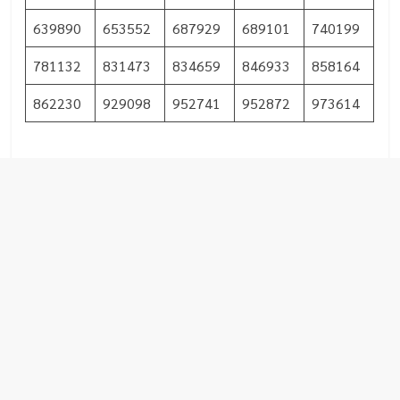
639890
653552
687929
689101
740199
781132
831473
834659
846933
858164
862230
929098
952741
952872
973614