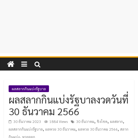
ผลสลากกินแบ่งรัฐบาล
ผลสลากกินแบ่งรัฐบาลงวดวันที่
30 ธันวาคม 2566
,
,
,
30 ธันวาคม 2023
1884 Views
30 ธันวาคม
ชิงโชค
ผลสลาก
,
,
,
ผลสลากกินแบ่งรัฐบาล
ผลหวย 30 ธันวาคม
ผลหวย 30 ธันวาคม 2566
สลาก
,
กินแบ่ง
หวยออก