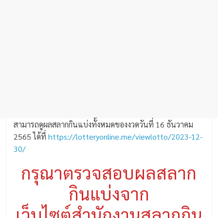
สามารถดูผลสลากกินแบ่งทั้งหมดของงวดวันที่ 16 ธันวาคม
2565 ได้ที่
https://lotteryonline.me/viewlotto/2023-12-
30/
กรุณาตรวจสอบผลสลาก
กินแบ่งจาก
เว็บไซต์สำนักงานสลากกิน