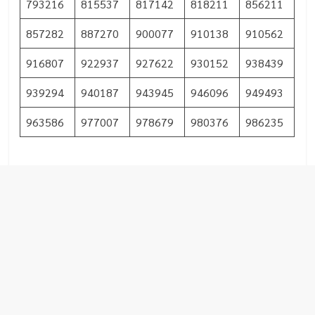
793216
815537
817142
818211
856211
857282
887270
900077
910138
910562
916807
922937
927622
930152
938439
939294
940187
943945
946096
949493
963586
977007
978679
980376
986235