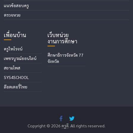
แนวข้อสอบครู
ตรวจหวย
เพื่อนบ้าน
เว็บหน่วย
งานการศึกษา
ครูไพโรจน์
ศึกษาธิการจังหวัด 77
เพชรบูรณ์ออนไลน์
จังหวัด
สยามโพส
SYS4SCHOOL
ล๊อตเตอรี่ไทย
Copyright © 2026
ครูดี
. All rights reserved.