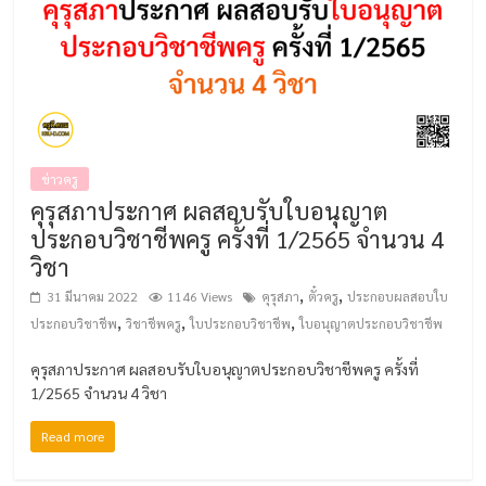
ข่าวครู
คุรุสภาประกาศ ผลสอบรับใบอนุญาต
ประกอบวิชาชีพครู ครั้งที่ 1/2565 จำนวน 4
วิชา
,
,
31 มีนาคม 2022
1146 Views
คุรุสภา
ตั๋วครู
ประกอบผลสอบใบ
,
,
,
ประกอบวิชาชีพ
วิชาชีพครู
ใบประกอบวิชาชีพ
ใบอนุญาตประกอบวิชาชีพ
คุรุสภาประกาศ ผลสอบรับใบอนุญาตประกอบวิชาชีพครู ครั้งที่
1/2565 จำนวน 4 วิชา
Read more