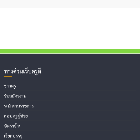
ทางด่วนเว็บครูดี
ข่าวครู
รับสมัครงาน
พนักงานราชการ
สอบครูผู้ช่วย
อัตราจ้าง
เรียกบรรจุ