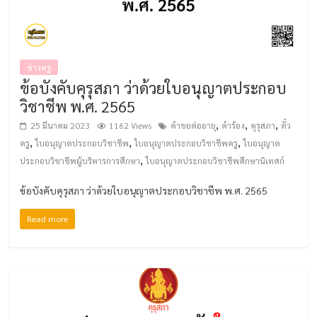
ข่าวครู
ข้อบังคับคุรุสภา ว่าด้วยใบอนุญาตประกอบ
วิชาชีพ พ.ศ. 2565
,
,
,
25 มีนาคม 2023
1162 Views
คำขอต่ออายุ
คำร้อง
คุรุสภา
ตั๋ว
,
,
,
ครู
ใบอนุญาตประกอบวิชาชีพ
ใบอนุญาตประกอบวิชาชีพครู
ใบอนุญาต
,
ประกอบวิชาชีพผู้บริหารการศึกษา
ใบอนุญาตประกอบวิชาชีพศึกษานิเทศก์
ข้อบังคับคุรุสภา ว่าด้วยใบอนุญาตประกอบวิชาชีพ พ.ศ. 2565
Read more