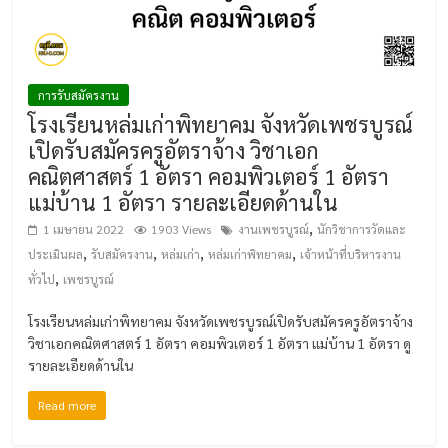
การรับสมัครงาน
โรงเรียนหล่มเก่าพิทยาคม จังหวัดเพชรบูรณ์
เปิดรับสมัครครูอัตราจ้าง วิชาเอก
คณิตศาสตร์ 1 อัตรา คอมพิวเตอร์ 1 อัตรา
แม่บ้าน 1 อัตรา รายละเอียดด้านใน
,
1 เมษายน 2022
1903 Views
งานเพชรบูรณ์
นักวิชาการวัดและ
,
,
,
,
ประเมินผล
รับสมัครงาน
หล่มเก่า
หล่มเก่าพิทยาคม
เจ้าหน้าที่บริหารงาน
,
ทั่วไป
เพชรบูรณ์
โรงเรียนหล่มเก่าพิทยาคม จังหวัดเพชรบูรณ์เปิดรับสมัครครูอัตราจ้าง
วิชาเอกคณิตศาสตร์ 1 อัตรา คอมพิวเตอร์ 1 อัตรา แม่บ้าน 1 อัตรา ดู
รายละเอียดด้านใน
Read more