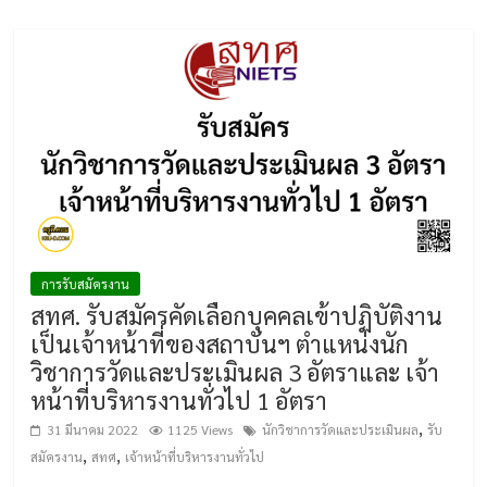
การรับสมัครงาน
สทศ. รับสมัครคัดเลือกบุคคลเข้าปฏิบัติงาน
เป็นเจ้าหน้าที่ของสถาบันฯ ตำแหน่งนัก
วิชาการวัดและประเมินผล 3 อัตราและ เจ้า
หน้าที่บริหารงานทั่วไป 1 อัตรา
,
31 มีนาคม 2022
1125 Views
นักวิชาการวัดและประเมินผล
รับ
,
,
สมัครงาน
สทศ
เจ้าหน้าที่บริหารงานทั่วไป