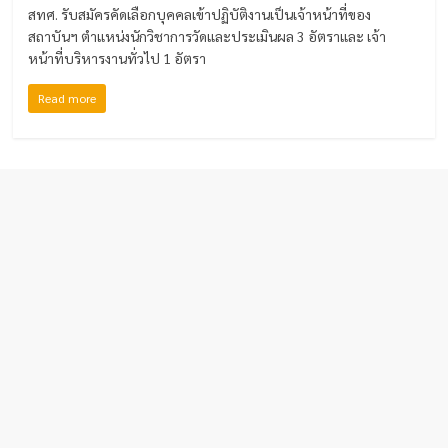
สทศ. รับสมัครคัดเลือกบุคคลเข้าปฏิบัติงานเป็นเจ้าหน้าที่ของ
สถาบันฯ ตำแหน่งนักวิชาการวัดและประเมินผล 3 อัตราและ เจ้า
หน้าที่บริหารงานทั่วไป 1 อัตรา
Read more